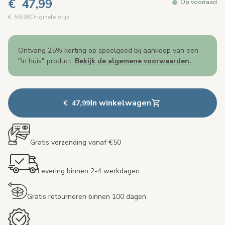
€ 47,99
Op voorraad
€ 59,99
Originele prijs
Ontvang 25% korting op speelgoed bij aankoop van een
"In huis" product.
Bekijk de algemene voorwaarden.
In winkelwagen
€ 47,99
Gratis verzending vanaf €50
Levering binnen 2-4 werkdagen
Gratis retourneren binnen 100 dagen