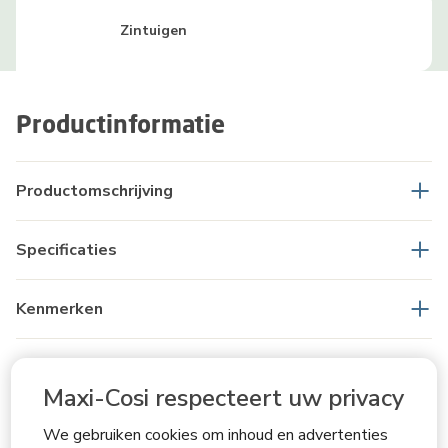
Zintuigen
Productinformatie
Productomschrijving
Specificaties
Kenmerken
Leeftijdstips
Maxi-Cosi respecteert uw privacy
Productveiligheid
We gebruiken cookies om inhoud en advertenties