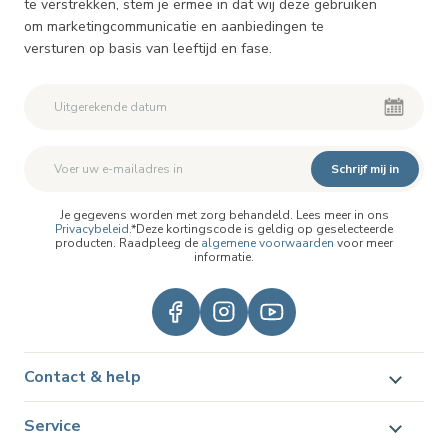
te verstrekken, stem je ermee in dat wij deze gebruiken
om marketingcommunicatie en aanbiedingen te
versturen op basis van leeftijd en fase.
Schrijf mij in
Je gegevens worden met zorg behandeld. Lees meer in ons
Privacybeleid
.*Deze kortingscode is geldig op geselecteerde
producten. Raadpleeg de
algemene voorwaarden
voor meer
informatie.
Contact & help
Service