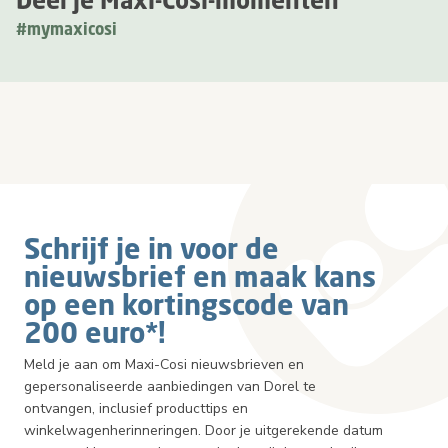
#mymaxicosi
Schrijf je in voor de
nieuwsbrief en maak kans
op een kortingscode van
200 euro*!
Meld je aan om Maxi-Cosi nieuwsbrieven en
gepersonaliseerde aanbiedingen van Dorel te
ontvangen, inclusief producttips en
winkelwagenherinneringen. Door je uitgerekende datum