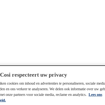
Cosi respecteert uw privacy
ken cookies om inhoud en advertenties te personaliseren, sociale media
eden en ons verkeer te analyseren. We delen ook informatie over uw ge
 met onze partners voor sociale media, reclame en analytics.
Lees ons
eid.