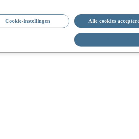
Cookie-instellingen
Alle cookies accepter
Alles afwijzen