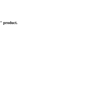
" product.