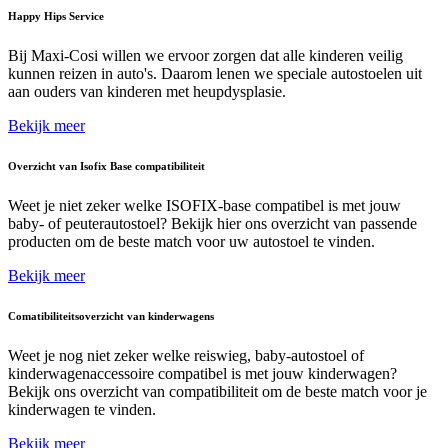
Happy Hips Service
Bij Maxi-Cosi willen we ervoor zorgen dat alle kinderen veilig
kunnen reizen in auto's. Daarom lenen we speciale autostoelen uit
aan ouders van kinderen met heupdysplasie.
Bekijk meer
Overzicht van Isofix Base compatibiliteit
Weet je niet zeker welke ISOFIX-base compatibel is met jouw
baby- of peuterautostoel? Bekijk hier ons overzicht van passende
producten om de beste match voor uw autostoel te vinden.
Bekijk meer
Comatibiliteitsoverzicht van kinderwagens
Weet je nog niet zeker welke reiswieg, baby-autostoel of
kinderwagenaccessoire compatibel is met jouw kinderwagen?
Bekijk ons overzicht van compatibiliteit om de beste match voor je
kinderwagen te vinden.
Bekijk meer