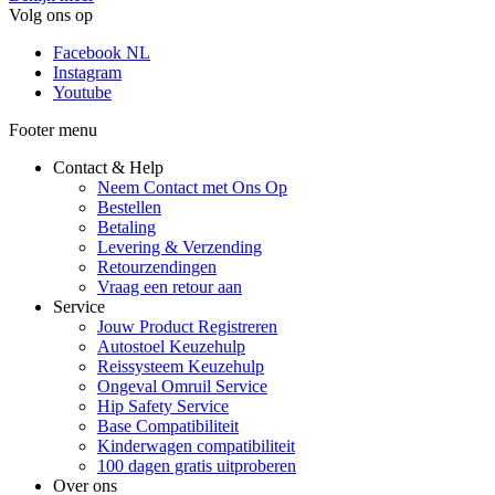
Volg ons op
Facebook NL
Instagram
Youtube
Footer menu
Contact & Help
Neem Contact met Ons Op
Bestellen
Betaling
Levering & Verzending
Retourzendingen
Vraag een retour aan
Service
Jouw Product Registreren
Autostoel Keuzehulp
Reissysteem Keuzehulp
Ongeval Omruil Service
Hip Safety Service
Base Compatibiliteit
Kinderwagen compatibiliteit
100 dagen gratis uitproberen
Over ons