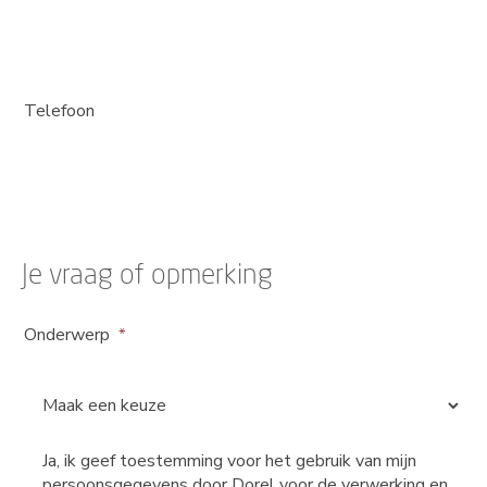
Telefoon
Je vraag of opmerking
Onderwerp
Ja, ik geef toestemming voor het gebruik van mijn
persoonsgegevens door Dorel voor de verwerking en