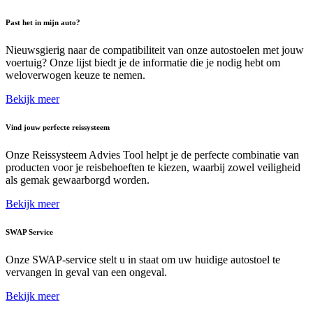
Past het in mijn auto?
Nieuwsgierig naar de compatibiliteit van onze autostoelen met jouw
voertuig? Onze lijst biedt je de informatie die je nodig hebt om
weloverwogen keuze te nemen.
Bekijk meer
Vind jouw perfecte reissysteem
Onze Reissysteem Advies Tool helpt je de perfecte combinatie van
producten voor je reisbehoeften te kiezen, waarbij zowel veiligheid
als gemak gewaarborgd worden.
Bekijk meer
SWAP Service
Onze SWAP-service stelt u in staat om uw huidige autostoel te
vervangen in geval van een ongeval.
Bekijk meer