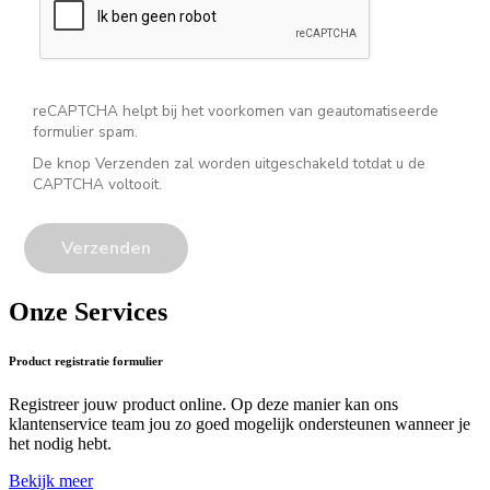
reCAPTCHA helpt bij het voorkomen van geautomatiseerde
formulier spam.
De knop Verzenden zal worden uitgeschakeld totdat u de
CAPTCHA voltooit.
Onze Services
Product registratie formulier
Registreer jouw product online. Op deze manier kan ons
klantenservice team jou zo goed mogelijk ondersteunen wanneer je
het nodig hebt.
Bekijk meer