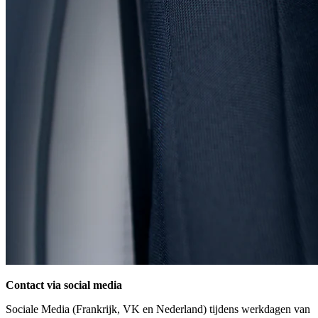
Contact via social media
Sociale Media (Frankrijk, VK en Nederland) tijdens werkdagen van