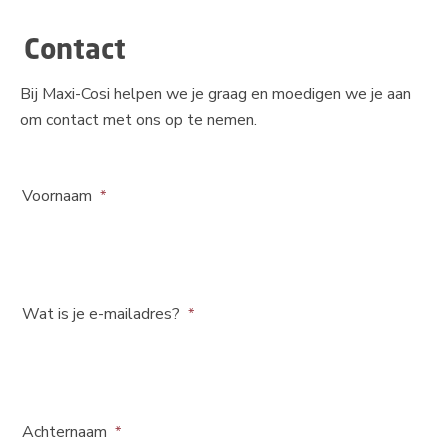
Contact
Bij Maxi-Cosi helpen we je graag en moedigen we je aan
om contact met ons op te nemen.
Voornaam
Wat is je e-mailadres?
Achternaam