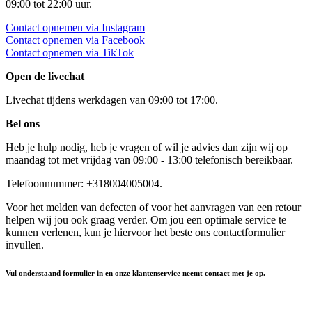
09:00 tot 22:00 uur.
Contact opnemen via Instagram
Contact opnemen via Facebook
Contact opnemen via TikTok
Open de livechat
Livechat tijdens werkdagen van 09:00 tot 17:00.
Bel ons
Heb je hulp nodig, heb je vragen of wil je advies dan zijn wij op
maandag tot met vrijdag van 09:00 - 13:00 telefonisch bereikbaar.
Telefoonnummer: +318004005004.
Voor het melden van defecten of voor het aanvragen van een retour
helpen wij jou ook graag verder. Om jou een optimale service te
kunnen verlenen, kun je hiervoor het beste ons contactformulier
invullen.
Vul onderstaand formulier in en onze klantenservice neemt contact met je op.