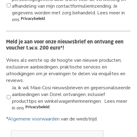
afhandeling van mijn contactformulierinzending. Je
gegevens worden met zorg behandeld.
Lees meer in
ons
.
Privacybeleid
Meld je aan voor onze nieuwsbrief en ontvang een
voucher t.w.v. 200 euro*!
Wees als eerste op de hoogte van nieuwe producten,
exclusieve aanbiedingen, praktische services en
uitnodigingen om je ervaringen te delen via enquêtes en
reviews.
Ja, ik wil Maxi-Cosi nieuwsbrieven en gepersonaliseerde
aanbiedingen van Dorel ontvangen, inclusief
producttips en winkelwagenherinneringen.
Lees meer
in ons
.
Privacybeleid
*
Algemene voorwaarden
van de wedstrijd.