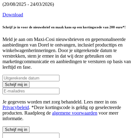
(20/08/2025 - 24/03/2026)
Download
Schrijf je in voor de nieuwsbrief en maak kans op een kortingscode van 200 euro*!
Meld je aan om Maxi-Cosi nieuwsbrieven en gepersonaliseerde
aanbiedingen van Dorel te ontvangen, inclusief producttips en
winkelwagenherinneringen. Door je uitgerekende datum te
verstrekken, stem je ermee in dat wij deze gebruiken om
marketingcommunicatie en aanbiedingen te versturen op basis van
leeftijd en fase.
Schrijf mij in
Je gegevens worden met zorg behandeld. Lees meer in ons
Privacybeleid
. *Deze kortingscode is geldig op geselecteerde
producten. Raadpleeg de
algemene voorwaarden
voor meer
informatie.
Schrijf mij in