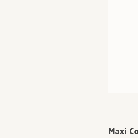
Maxi-C