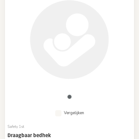
Vergelijken
Safety 1st
Draagbaar bedhek