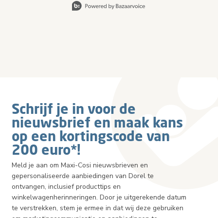
Schrijf je in voor de
nieuwsbrief en maak kans
op een kortingscode van
200 euro*!
Meld je aan om Maxi-Cosi nieuwsbrieven en
gepersonaliseerde aanbiedingen van Dorel te
ontvangen, inclusief producttips en
winkelwagenherinneringen. Door je uitgerekende datum
te verstrekken, stem je ermee in dat wij deze gebruiken