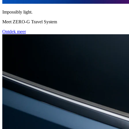
Impossibly light.
Meet ZERO-G Travel System
Ontdek meer