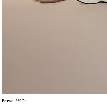
Emerald 360 Pro