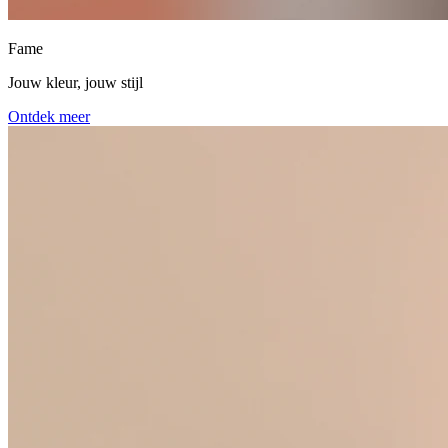
Fame
Jouw kleur, jouw stijl
Ontdek meer