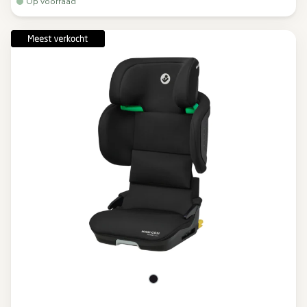
Op voorraad