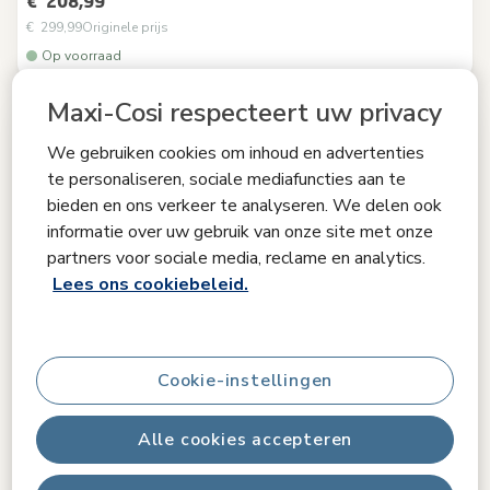
€ 208,99
€ 299,99
Originele prijs
Op voorraad
Maxi-Cosi respecteert uw privacy
We gebruiken cookies om inhoud en advertenties
te personaliseren, sociale mediafuncties aan te
bieden en ons verkeer te analyseren. We delen ook
informatie over uw gebruik van onze site met onze
partners voor sociale media, reclame en analytics.
Lees ons cookiebeleid.
Cookie-instellingen
Alle cookies accepteren