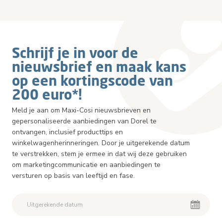
Schrijf je in voor de
nieuwsbrief en maak kans
op een kortingscode van
200 euro*!
Meld je aan om Maxi-Cosi nieuwsbrieven en
gepersonaliseerde aanbiedingen van Dorel te
ontvangen, inclusief producttips en
winkelwagenherinneringen. Door je uitgerekende datum
te verstrekken, stem je ermee in dat wij deze gebruiken
om marketingcommunicatie en aanbiedingen te
versturen op basis van leeftijd en fase.