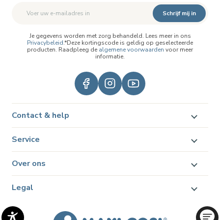
Schrijf mij in
Je gegevens worden met zorg behandeld. Lees meer in ons
Privacybeleid
.*Deze kortingscode is geldig op geselecteerde
producten. Raadpleeg de
algemene voorwaarden
voor meer
informatie.
Contact & help
Service
Over ons
Legal