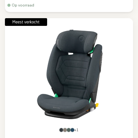
Op voorraad
+1