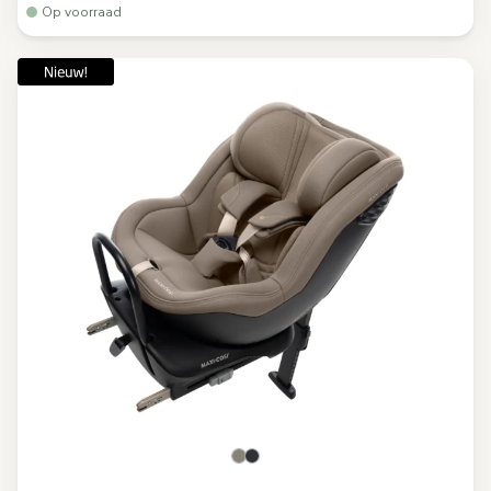
Op voorraad