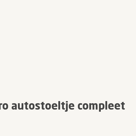
o autostoeltje compleet