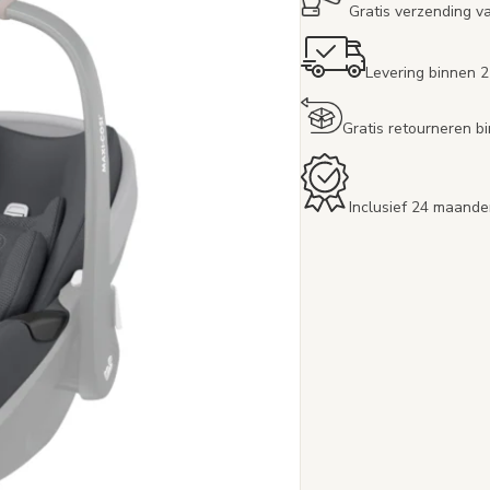
Gratis verzending v
Levering binnen 
Gratis retourneren 
Inclusief 24 maande