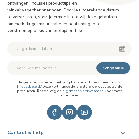
ontvangen, inclusief producttips en
winkelwagenherinneringen. Door je uitgerekende datum
te verstrekken, stem je ermee in dat wij deze gebruiken
om marketingcommunicatie en aanbiedingen te
versturen op basis van leeftijd en fase.
Schrijf mij in
Je gegevens worden met zorg behandeld. Lees meer in ons
Privacybeleid
.*Deze kortingscode is geldig op geselecteerde
producten. Raadpleeg de
algemene voorwaarden
voor meer
informatie.
Contact & help