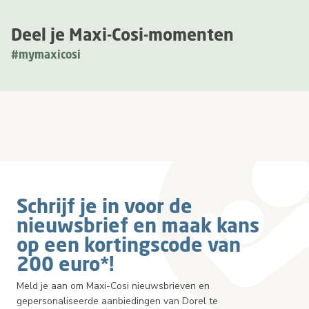
Deel je Maxi-Cosi-momenten
#mymaxicosi
Schrijf je in voor de
nieuwsbrief en maak kans
op een kortingscode van
200 euro*!
Meld je aan om Maxi-Cosi nieuwsbrieven en
gepersonaliseerde aanbiedingen van Dorel te