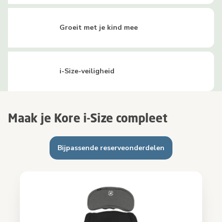
Groeit met je kind mee
i-Size-veiligheid
Maak je Kore i-Size compleet
Bijpassende reserveonderdelen