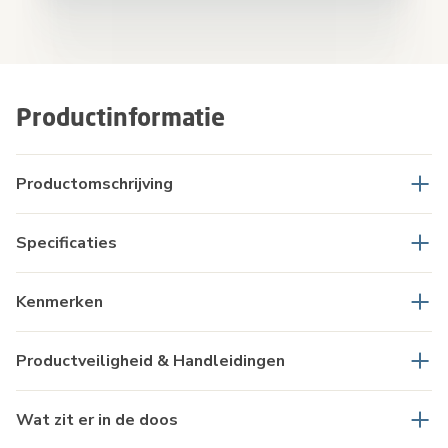
Productinformatie
Productomschrijving
Specificaties
Kenmerken
Productveiligheid & Handleidingen
Wat zit er in de doos