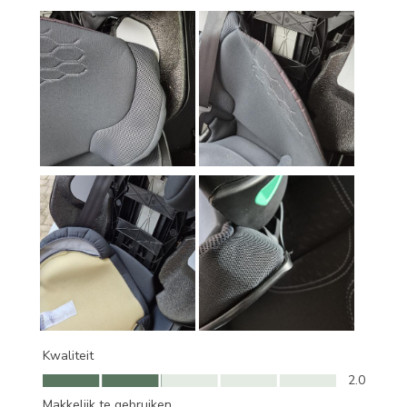
Kwaliteit
Kwaliteit, 2.0 van 5
2.0
Makkelijk te gebruiken