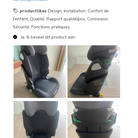
productlikes
Design, Installation, Confort de
l'enfant, Qualité, Rapport qualité/prix, Connexion,
Sécurité, Fonctions pratiques
Ja, Ik beveel dit product aan.