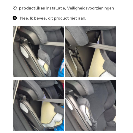
productlikes
Installatie, Veiligheidsvoorzieningen
Nee, Ik beveel dit product niet aan.