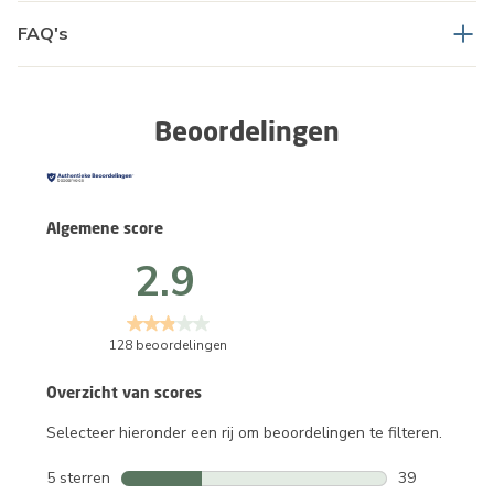
FAQ's
Beoordelingen
Algemene score
2.9
128 beoordelingen
Overzicht van scores
Selecteer hieronder een rij om beoordelingen te filteren.
5 sterren
sterren
39