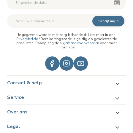
Schrijf mij in
Je gegevens worden met zorg behandeld. Lees meer in ons
Privacybeleid
.*Deze kortingscode is geldig op geselecteerde
producten. Raadpleeg de
algemene voorwaarden
voor meer
informatie.
Contact & help
Service
Over ons
Legal