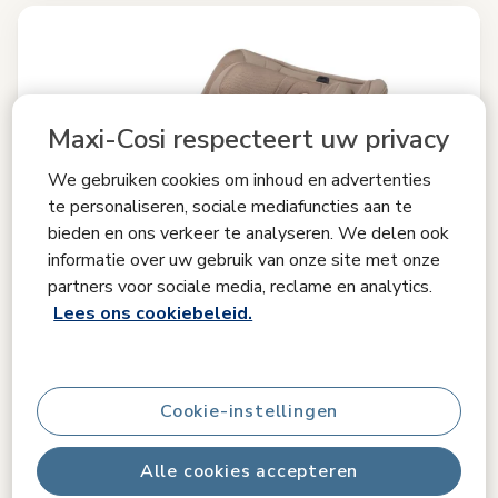
Maxi-Cosi respecteert uw privacy
We gebruiken cookies om inhoud en advertenties
te personaliseren, sociale mediafuncties aan te
bieden en ons verkeer te analyseren. We delen ook
informatie over uw gebruik van onze site met onze
partners voor sociale media, reclame en analytics.
Lees ons cookiebeleid.
Cookie-instellingen
Vergelijken
Alle cookies accepteren