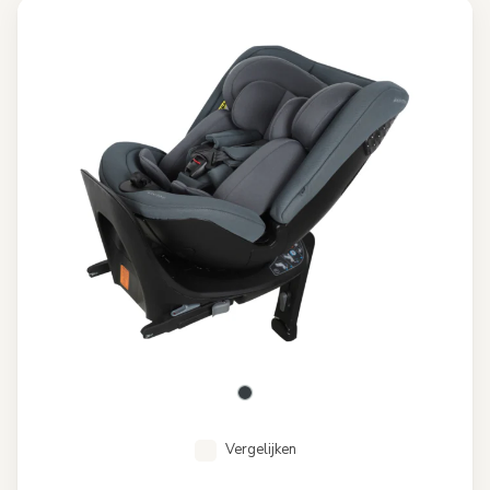
Vergelijken