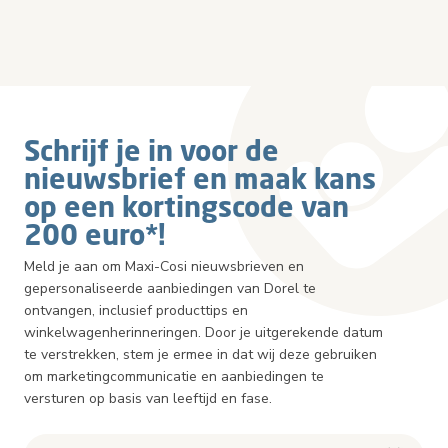
Schrijf je in voor de
nieuwsbrief en maak kans
op een kortingscode van
200 euro*!
Meld je aan om Maxi-Cosi nieuwsbrieven en
gepersonaliseerde aanbiedingen van Dorel te
ontvangen, inclusief producttips en
winkelwagenherinneringen. Door je uitgerekende datum
te verstrekken, stem je ermee in dat wij deze gebruiken
om marketingcommunicatie en aanbiedingen te
versturen op basis van leeftijd en fase.