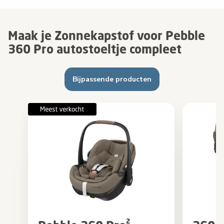
Maak je Zonnekapstof voor Pebble
360 Pro autostoeltje compleet
Bijpassende producten