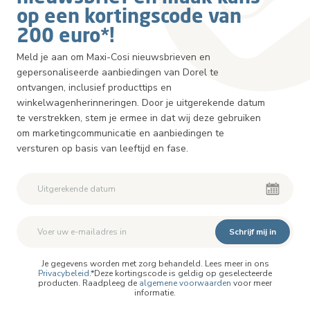
op een kortingscode van
200 euro*!
Meld je aan om Maxi-Cosi nieuwsbrieven en
gepersonaliseerde aanbiedingen van Dorel te
ontvangen, inclusief producttips en
winkelwagenherinneringen. Door je uitgerekende datum
te verstrekken, stem je ermee in dat wij deze gebruiken
om marketingcommunicatie en aanbiedingen te
versturen op basis van leeftijd en fase.
Schrijf mij in
Je gegevens worden met zorg behandeld. Lees meer in ons
Privacybeleid
.*Deze kortingscode is geldig op geselecteerde
producten. Raadpleeg de
algemene voorwaarden
voor meer
informatie.