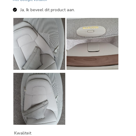
Ja, Ik beveel dit product aan.
Kwaliteit