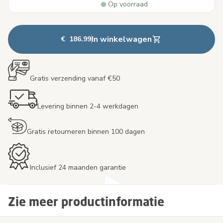
Op voorraad
In winkelwagen
€ 186.99
Gratis verzending vanaf €50
Levering binnen 2-4 werkdagen
Gratis retourneren binnen 100 dagen
Inclusief 24 maanden garantie
Zie meer productinformatie