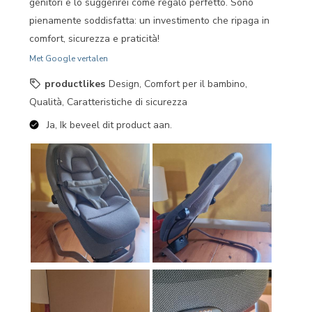
genitori e lo suggerirei come regalo perfetto. Sono
pienamente soddisfatta: un investimento che ripaga in
comfort, sicurezza e praticità!
Met Google vertalen
productlikes
Design, Comfort per il bambino,
Qualità, Caratteristiche di sicurezza
Ja, Ik beveel dit product aan.