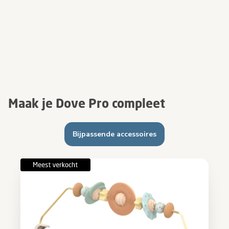
Maak je Dove Pro compleet
Bijpassende accessoires