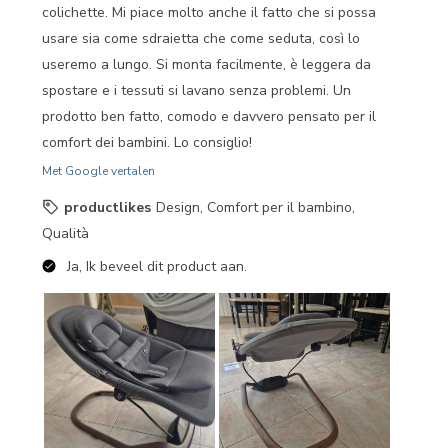
colichette. Mi piace molto anche il fatto che si possa
usare sia come sdraietta che come seduta, così lo
useremo a lungo. Si monta facilmente, è leggera da
spostare e i tessuti si lavano senza problemi. Un
prodotto ben fatto, comodo e davvero pensato per il
comfort dei bambini. Lo consiglio!
Met Google vertalen
productlikes
Design, Comfort per il bambino,
Qualità
Ja, Ik beveel dit product aan.