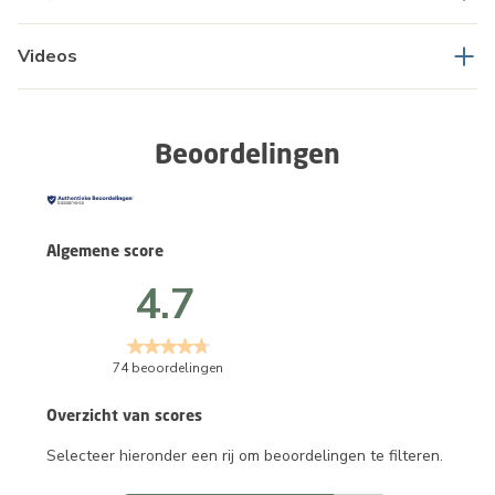
Videos
Beoordelingen
Algemene score
4.7
74 beoordelingen
Overzicht van scores
Selecteer hieronder een rij om beoordelingen te filteren.