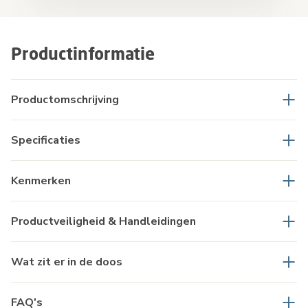
Productinformatie
Productomschrijving
Specificaties
Kenmerken
Productveiligheid & Handleidingen
Wat zit er in de doos
FAQ's