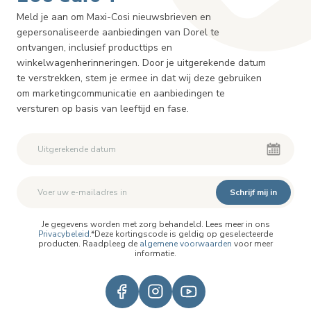
Meld je aan om Maxi-Cosi nieuwsbrieven en
gepersonaliseerde aanbiedingen van Dorel te
ontvangen, inclusief producttips en
winkelwagenherinneringen. Door je uitgerekende datum
te verstrekken, stem je ermee in dat wij deze gebruiken
om marketingcommunicatie en aanbiedingen te
versturen op basis van leeftijd en fase.
Schrijf mij in
Je gegevens worden met zorg behandeld. Lees meer in ons
Privacybeleid
.*Deze kortingscode is geldig op geselecteerde
producten. Raadpleeg de
algemene voorwaarden
voor meer
informatie.