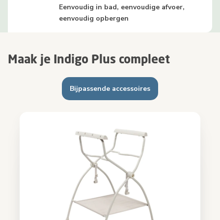
Eenvoudig in bad, eenvoudige afvoer,
eenvoudig opbergen
Maak je Indigo Plus compleet
Bijpassende accessoires