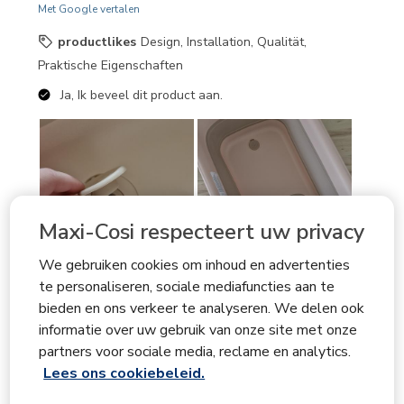
Met Google vertalen
productlikes
Design, Installation, Qualität,
Praktische Eigenschaften
Ja, Ik beveel dit product aan.
Maxi-Cosi respecteert uw privacy
We gebruiken cookies om inhoud en advertenties
te personaliseren, sociale mediafuncties aan te
bieden en ons verkeer te analyseren. We delen ook
informatie over uw gebruik van onze site met onze
partners voor sociale media, reclame en analytics.
Lees ons cookiebeleid.