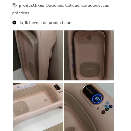
productlikes
Opciones, Calidad, Características
prácticas
Ja, Ik beveel dit product aan.