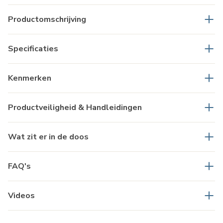
Productomschrijving
Specificaties
Kenmerken
Productveiligheid & Handleidingen
Wat zit er in de doos
FAQ's
Videos