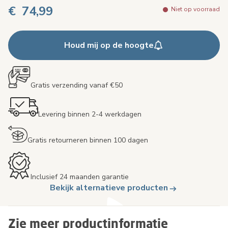
€ 74,99
Niet op voorraad
Houd mij op de hoogte
Gratis verzending vanaf €50
Levering binnen 2-4 werkdagen
Gratis retourneren binnen 100 dagen
Inclusief 24 maanden garantie
Bekijk alternatieve producten
Zie meer productinformatie