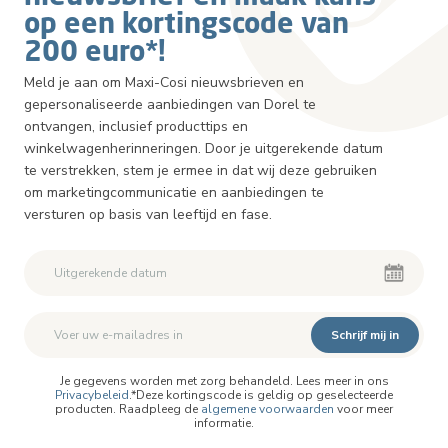
op een kortingscode van
200 euro*!
Meld je aan om Maxi-Cosi nieuwsbrieven en
gepersonaliseerde aanbiedingen van Dorel te
ontvangen, inclusief producttips en
winkelwagenherinneringen. Door je uitgerekende datum
te verstrekken, stem je ermee in dat wij deze gebruiken
om marketingcommunicatie en aanbiedingen te
versturen op basis van leeftijd en fase.
Schrijf mij in
Je gegevens worden met zorg behandeld. Lees meer in ons
Privacybeleid
.*Deze kortingscode is geldig op geselecteerde
producten. Raadpleeg de
algemene voorwaarden
voor meer
informatie.