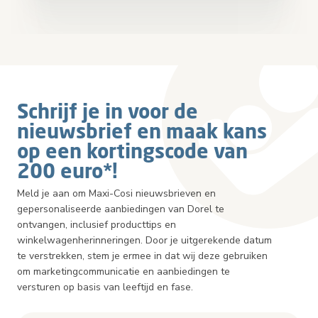
Schrijf je in voor de
nieuwsbrief en maak kans
op een kortingscode van
200 euro*!
Meld je aan om Maxi-Cosi nieuwsbrieven en
gepersonaliseerde aanbiedingen van Dorel te
ontvangen, inclusief producttips en
winkelwagenherinneringen. Door je uitgerekende datum
te verstrekken, stem je ermee in dat wij deze gebruiken
om marketingcommunicatie en aanbiedingen te
versturen op basis van leeftijd en fase.