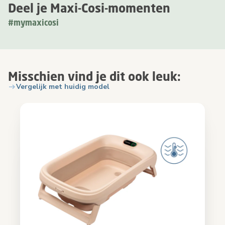
Deel je Maxi-Cosi-momenten
#mymaxicosi
Misschien vind je dit ook leuk:
Vergelijk met huidig model