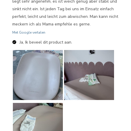
liegt sehr angenehm, es ist weich genug aber stabil und
sinkt nicht ein. Ist jeden Tag bei uns im Einsatz einfach
perfekt, leicht und leicht zum abwischen. Man kann nicht
meckern ich als Mama empfehle es gerne.
Met Google vertalen
Ja, Ik beveel dit product aan.