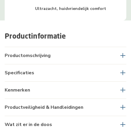
Ultrazacht, huidvriendelijk comfort
Productinformatie
Productomschrijving
Specificaties
Kenmerken
Productveiligheid & Handleidingen
Wat zit er in de doos