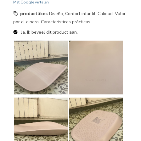
Met Google vertalen
productlikes
Diseño, Confort infantil, Calidad, Valor
por el dinero, Características prácticas
Ja, Ik beveel dit product aan.