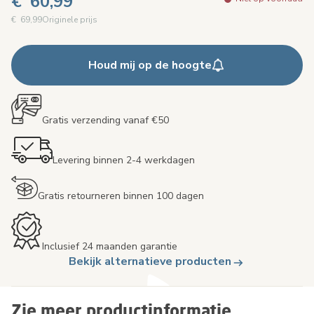
€ 60,99
€ 69,99
Originele prijs
Houd mij op de hoogte
Gratis verzending vanaf €50
Levering binnen 2-4 werkdagen
Gratis retourneren binnen 100 dagen
Inclusief 24 maanden garantie
Bekijk alternatieve producten
Zie meer productinformatie