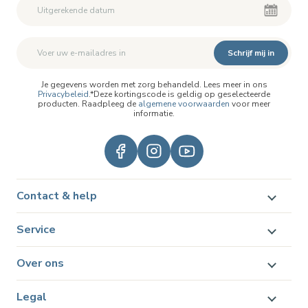
Schrijf mij in
Je gegevens worden met zorg behandeld. Lees meer in ons
Privacybeleid
.*Deze kortingscode is geldig op geselecteerde
producten. Raadpleeg de
algemene voorwaarden
voor meer
informatie.
Contact & help
Service
Over ons
Legal