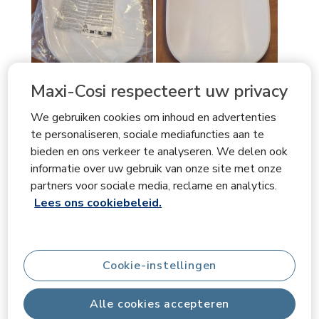
Maxi-Cosi respecteert uw privacy
We gebruiken cookies om inhoud en advertenties
te personaliseren, sociale mediafuncties aan te
bieden en ons verkeer te analyseren. We delen ook
informatie over uw gebruik van onze site met onze
partners voor sociale media, reclame en analytics.
Lees ons cookiebeleid.
Cookie-instellingen
Alle cookies accepteren