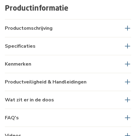
Productinformatie
Productomschrijving
Specificaties
Kenmerken
Productveiligheid & Handleidingen
Wat zit er in de doos
FAQ's
Videos