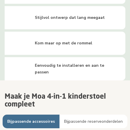
Stijlvol ontwerp dat lang meegaat
Kom maar op met de rommel
Eenvoudig te installeren en aan te
passen
Maak je Moa 4-in-1 kinderstoel
compleet
Bijpassende accessoires
Bijpassende reserveonderdelen