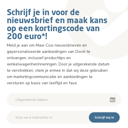
Schrijf je in voor de
nieuwsbrief en maak kans
op een kortingscode van
200 euro*!
Meld je aan om Maxi-Cosi nieuwsbrieven en
gepersonaliseerde aanbiedingen van Dorel te
ontvangen, inclusief producttips en
winkelwagenherinneringen. Door je uitgerekende datum
te verstrekken, stem je ermee in dat wij deze gebruiken
om marketingcommunicatie en aanbiedingen te
versturen op basis van leeftijd en fase.
Schrijf mij in