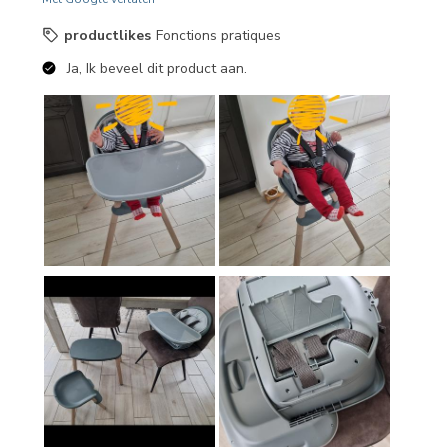
productlikes
Fonctions pratiques
Ja, Ik beveel dit product aan.