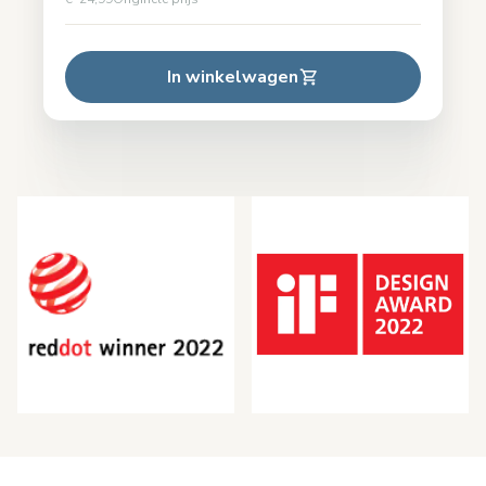
In winkelwagen