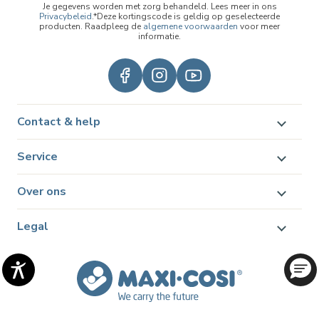
Je gegevens worden met zorg behandeld. Lees meer in ons
Privacybeleid
.*Deze kortingscode is geldig op geselecteerde
producten. Raadpleeg de
algemene voorwaarden
voor meer
informatie.
Contact & help
Service
Over ons
Legal