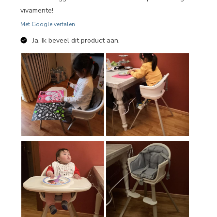
vivamente!
Met Google vertalen
Ja, Ik beveel dit product aan.