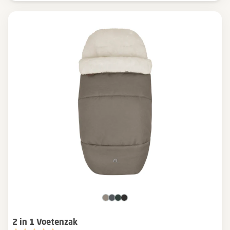
2 in 1 Voetenzak