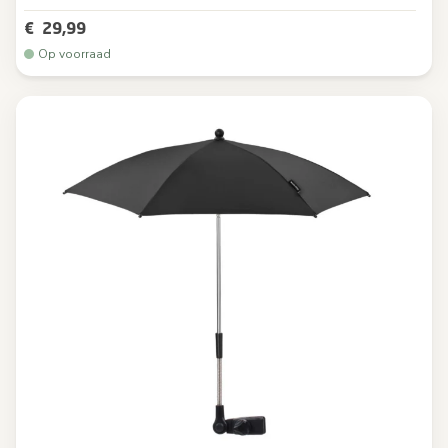
€ 29,99
Op voorraad