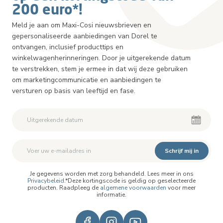
200 euro*!
Meld je aan om Maxi-Cosi nieuwsbrieven en
gepersonaliseerde aanbiedingen van Dorel te
ontvangen, inclusief producttips en
winkelwagenherinneringen. Door je uitgerekende datum
te verstrekken, stem je ermee in dat wij deze gebruiken
om marketingcommunicatie en aanbiedingen te
versturen op basis van leeftijd en fase.
Schrijf mij in
Je gegevens worden met zorg behandeld. Lees meer in ons
Privacybeleid
.*Deze kortingscode is geldig op geselecteerde
producten. Raadpleeg de
algemene voorwaarden
voor meer
informatie.