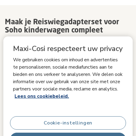
Maak je Reiswiegadapterset voor
Soho kinderwagen compleet
Maxi-Cosi respecteert uw privacy
Bijpassende producten
We gebruiken cookies om inhoud en advertenties
te personaliseren, sociale mediafuncties aan te
bieden en ons verkeer te analyseren. We delen ook
informatie over uw gebruik van onze site met onze
partners voor sociale media, reclame en analytics.
Lees ons cookiebeleid.
Cookie-instellingen