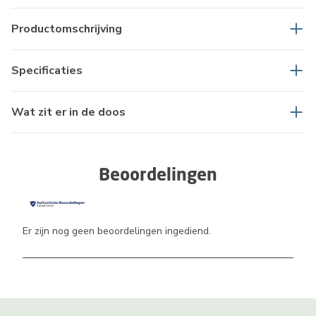
Productomschrijving
Specificaties
Wat zit er in de doos
Beoordelingen
Er zijn nog geen beoordelingen ingediend.