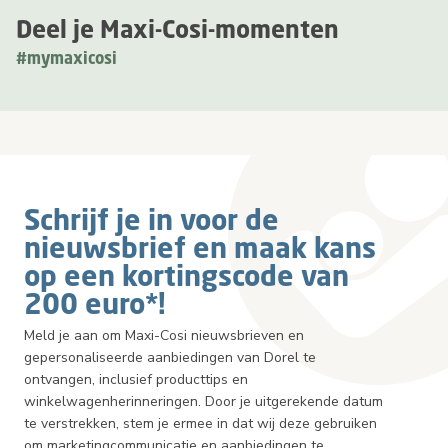
Deel je Maxi-Cosi-momenten
#mymaxicosi
Schrijf je in voor de
nieuwsbrief en maak kans
op een kortingscode van
200 euro*!
Meld je aan om Maxi-Cosi nieuwsbrieven en
gepersonaliseerde aanbiedingen van Dorel te
ontvangen, inclusief producttips en
winkelwagenherinneringen. Door je uitgerekende datum
te verstrekken, stem je ermee in dat wij deze gebruiken
om marketingcommunicatie en aanbiedingen te