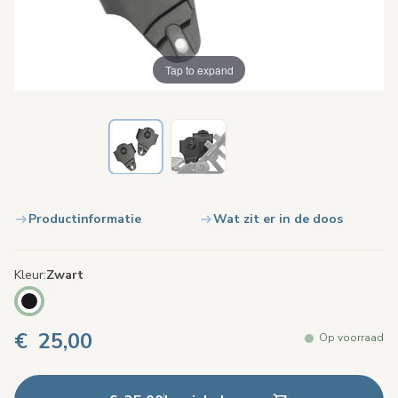
Tap to expand
Productinformatie
Wat zit er in de doos
Kleur
Zwart
€ 25,00
Op voorraad