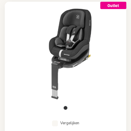
Vergelijken