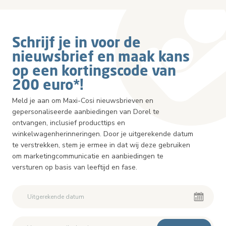
Schrijf je in voor de
nieuwsbrief en maak kans
op een kortingscode van
200 euro*!
Meld je aan om Maxi-Cosi nieuwsbrieven en
gepersonaliseerde aanbiedingen van Dorel te
ontvangen, inclusief producttips en
winkelwagenherinneringen. Door je uitgerekende datum
te verstrekken, stem je ermee in dat wij deze gebruiken
om marketingcommunicatie en aanbiedingen te
versturen op basis van leeftijd en fase.