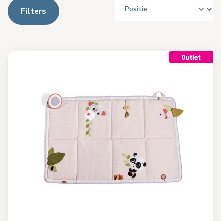
Filters