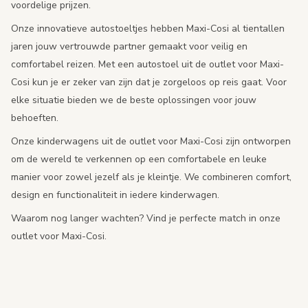
voordelige prijzen.
Onze innovatieve autostoeltjes hebben Maxi-Cosi al tientallen
jaren jouw vertrouwde partner gemaakt voor veilig en
comfortabel reizen. Met een autostoel uit de outlet voor Maxi-
Cosi kun je er zeker van zijn dat je zorgeloos op reis gaat. Voor
elke situatie bieden we de beste oplossingen voor jouw
behoeften.
Onze kinderwagens uit de outlet voor Maxi-Cosi zijn ontworpen
om de wereld te verkennen op een comfortabele en leuke
manier voor zowel jezelf als je kleintje. We combineren comfort,
design en functionaliteit in iedere kinderwagen.
Waarom nog langer wachten? Vind je perfecte match in onze
outlet voor Maxi-Cosi.