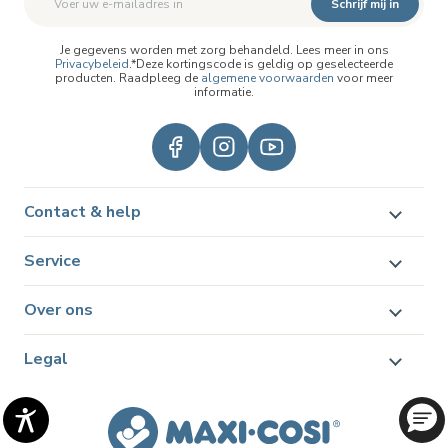
Schrijf mij in
Je gegevens worden met zorg behandeld. Lees meer in ons
Privacybeleid
.*Deze kortingscode is geldig op geselecteerde
producten. Raadpleeg de
algemene voorwaarden
voor meer
informatie.
Contact & help
Service
Over ons
Legal