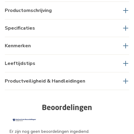
Productomschrijving
Specificaties
Kenmerken
Leeftijdstips
Productveiligheid & Handleidingen
Beoordelingen
Er zijn nog geen beoordelingen ingediend.