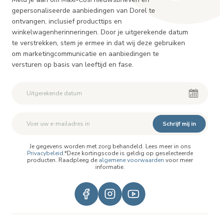
gepersonaliseerde aanbiedingen van Dorel te
ontvangen, inclusief producttips en
winkelwagenherinneringen. Door je uitgerekende datum
te verstrekken, stem je ermee in dat wij deze gebruiken
om marketingcommunicatie en aanbiedingen te
versturen op basis van leeftijd en fase.
Schrijf mij in
Je gegevens worden met zorg behandeld. Lees meer in ons
Privacybeleid
.*Deze kortingscode is geldig op geselecteerde
producten. Raadpleeg de
algemene voorwaarden
voor meer
informatie.