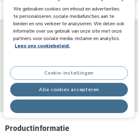
We gebruiken cookies om inhoud en advertenties
te personaliseren, sociale mediafuncties aan te
Tiny Skills
bieden en ons verkeer te analyseren. We delen ook
informatie over uw gebruik van onze site met onze
partners voor sociale media, reclame en analytics.
Lees ons cookiebeleid.
Zintuigen
Cookie-instellingen
Cognitie
Alle cookies accepteren
Motoriek
Alles afwijzen
Productinformatie