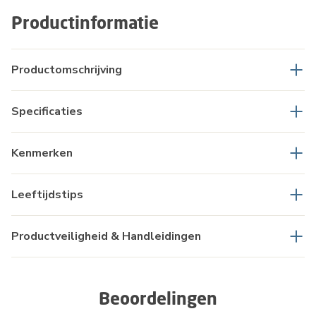
Productinformatie
Productomschrijving
Specificaties
Kenmerken
Leeftijdstips
Productveiligheid & Handleidingen
Beoordelingen