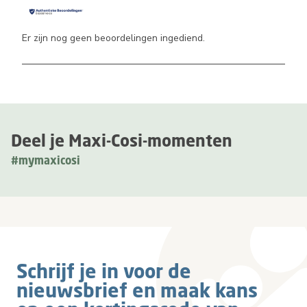
Er zijn nog geen beoordelingen ingediend.
Deel je Maxi-Cosi-momenten
#mymaxicosi
Schrijf je in voor de
nieuwsbrief en maak kans