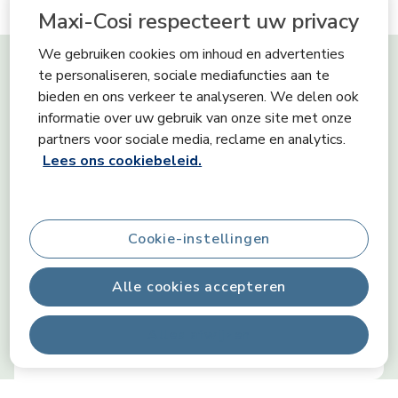
Maxi-Cosi respecteert uw privacy
Tiny Skills
We gebruiken cookies om inhoud en advertenties
te personaliseren, sociale mediafuncties aan te
bieden en ons verkeer te analyseren. We delen ook
Creativiteit
informatie over uw gebruik van onze site met onze
partners voor sociale media, reclame en analytics.
Lees ons cookiebeleid.
Communicatie
Cookie-instellingen
Zintuigen
Alle cookies accepteren
Alles afwijzen
Emoties