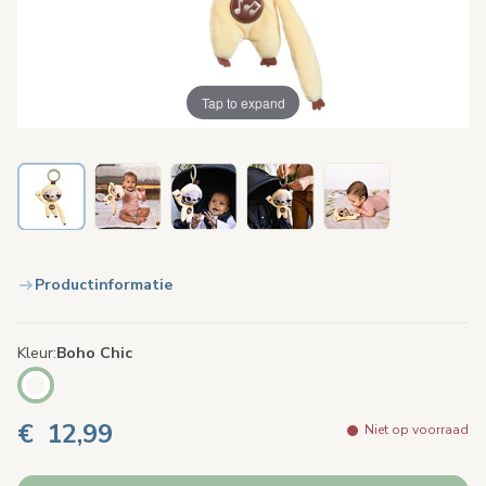
Tap to expand
Productinformatie
Kleur
Boho Chic
€ 12,99
Niet op voorraad