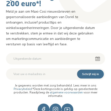
200 euro*!
Meld je aan om Maxi-Cosi nieuwsbrieven en
gepersonaliseerde aanbiedingen van Dorel te
ontvangen, inclusief producttips en
winkelwagenherinneringen. Door je uitgerekende datum
te verstrekken, stem je ermee in dat wij deze gebruiken
om marketingcommunicatie en aanbiedingen te
versturen op basis van leeftijd en fase.
Schrijf mij in
Je gegevens worden met zorg behandeld. Lees meer in ons
Privacybeleid
.*Deze kortingscode is geldig op geselecteerde
producten. Raadpleeg de
algemene voorwaarden
voor meer
informatie.