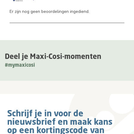
Er zijn nog geen beoordelingen ingediend.
Deel je Maxi-Cosi-momenten
#mymaxicosi
Schrijf je in voor de
nieuwsbrief en maak kans
op een kortingscode van