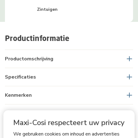
Zintuigen
Productinformatie
Productomschrijving
Specificaties
Kenmerken
Leeftijdstips
Maxi-Cosi respecteert uw privacy
Productveiligheid & Handleidingen
We gebruiken cookies om inhoud en advertenties