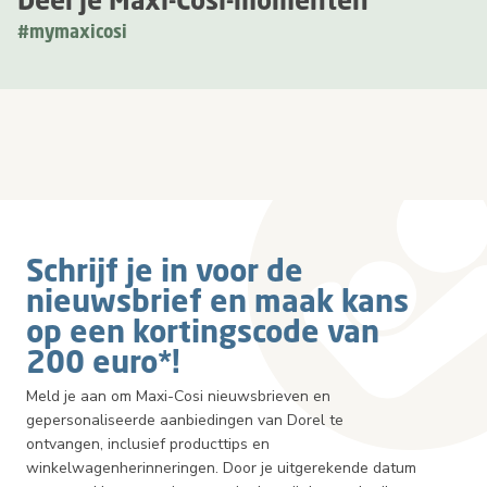
#mymaxicosi
Schrijf je in voor de
nieuwsbrief en maak kans
op een kortingscode van
200 euro*!
Meld je aan om Maxi-Cosi nieuwsbrieven en
gepersonaliseerde aanbiedingen van Dorel te
ontvangen, inclusief producttips en
winkelwagenherinneringen. Door je uitgerekende datum