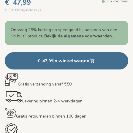
€ 47,99
Op voorraad
€ 59,99
Originele prijs
Ontvang 25% korting op speelgoed bij aankoop van een
"In huis" product.
Bekijk de algemene voorwaarden.
In winkelwagen
€ 47,99
Gratis verzending vanaf €50
Levering binnen 2-4 werkdagen
Gratis retourneren binnen 100 dagen