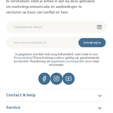
te verstrekken, stem je ermee in dat wij deze gebruiken
om marketingcommunicatie en aanbiedingen te
versturen op basis van leeftijd en fase.
Schrijf mij in
Je gegevens worden met zorg behandeld. Lees meer in ons
Privacybeleid
.*Deze kortingscode is geldig op geselecteerde
producten. Raadpleeg de
algemene voorwaarden
voor meer
informatie.
Contact & help
Service