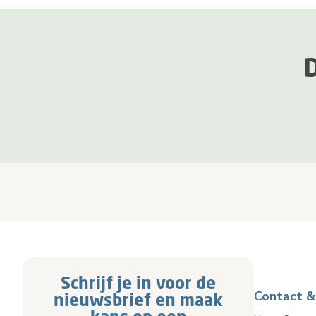
Schrijf je in voor de
Contact &
nieuwsbrief en maak