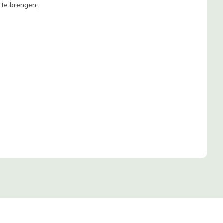
r te brengen,