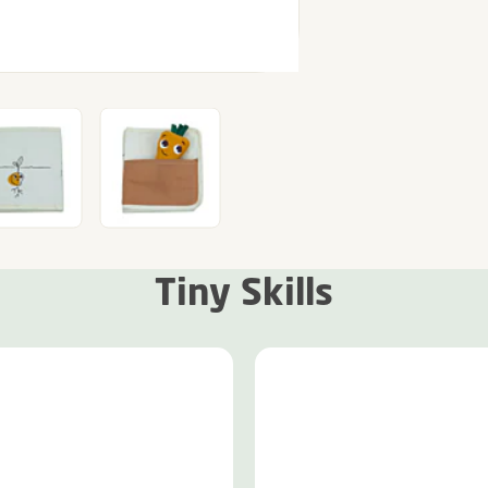
Tiny Skills