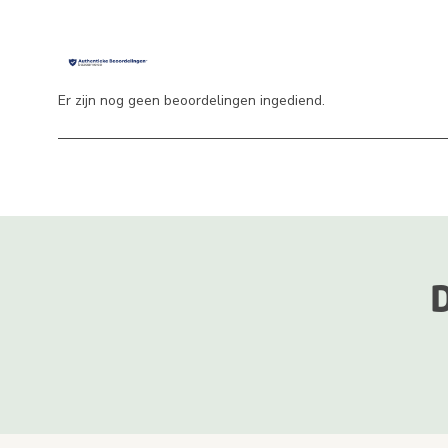
Er zijn nog geen beoordelingen ingediend.