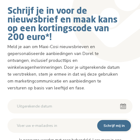
Schrijf je in voor de
nieuwsbrief en maak kans
op een kortingscode van
200 euro*!
Meld je aan om Maxi-Cosi nieuwsbrieven en
gepersonaliseerde aanbiedingen van Dorel te
ontvangen, inclusief producttips en
winkelwagenherinneringen. Door je uitgerekende datum
te verstrekken, stem je ermee in dat wij deze gebruiken
om marketingcommunicatie en aanbiedingen te
versturen op basis van leeftijd en fase.
Schrijf mij in