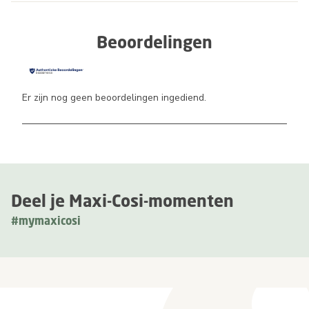
Beoordelingen
Er zijn nog geen beoordelingen ingediend.
Deel je Maxi-Cosi-momenten
#mymaxicosi