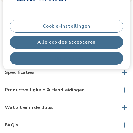
Cookie-instellingen
Productinformatie
Alle cookies accepteren
Productomschrijving
Alles afwijzen
Specificaties
Productveiligheid & Handleidingen
Wat zit er in de doos
FAQ's