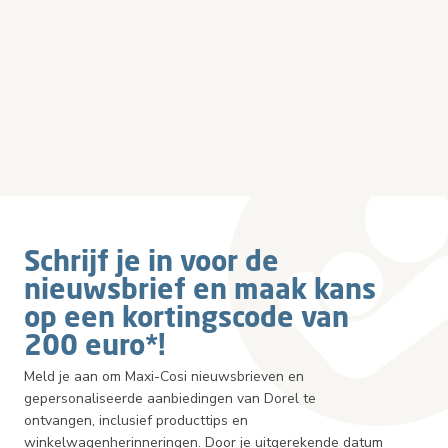
Schrijf je in voor de
nieuwsbrief en maak kans
op een kortingscode van
200 euro*!
Meld je aan om Maxi-Cosi nieuwsbrieven en
gepersonaliseerde aanbiedingen van Dorel te
ontvangen, inclusief producttips en
winkelwagenherinneringen. Door je uitgerekende datum