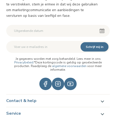
te verstrekken, stem je ermee in dat wij deze gebruiken
om marketingcommunicatie en aanbiedingen te
versturen op basis van leeftijd en fase.
Schrijf mij in
Je gegevens worden met zorg behandeld. Lees meer in ons
Privacybeleid
.*Deze kortingscode is geldig op geselecteerde
producten. Raadpleeg de
algemene voorwaarden
voor meer
informatie.
Contact & help
Service