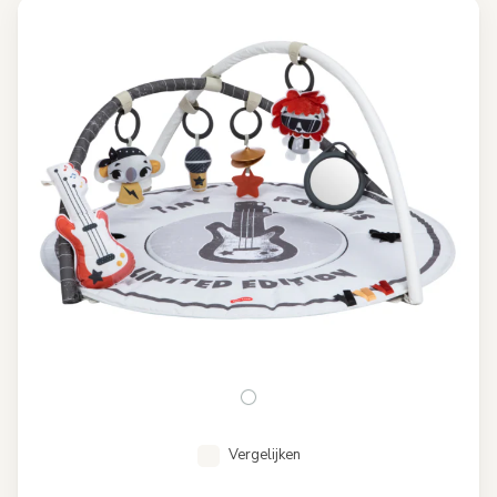
Vergelijken