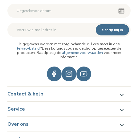
Schrijf mij in
Je gegevens worden met zorg behandeld. Lees meer in ons
Privacybeleid
.*Deze kortingscode is geldig op geselecteerde
producten. Raadpleeg de
algemene voorwaarden
voor meer
informatie.
Contact & help
Service
Over ons