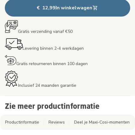
€ 12,99
In winkelwagen
Gratis verzending vanaf €50
Levering binnen 2-4 werkdagen
Gratis retourneren binnen 100 dagen
Inclusief 24 maanden garantie
Zie meer productinformatie
Productinformatie
Reviews
Deel je Maxi-Cosi-momenten