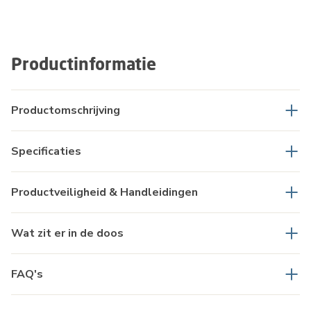
Productinformatie
Productomschrijving
Specificaties
Productveiligheid & Handleidingen
Wat zit er in de doos
FAQ's