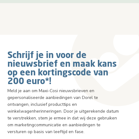
Schrijf je in voor de
nieuwsbrief en maak kans
op een kortingscode van
200 euro*!
Meld je aan om Maxi-Cosi nieuwsbrieven en
gepersonaliseerde aanbiedingen van Dorel te
ontvangen, inclusief producttips en
winkelwagenherinneringen. Door je uitgerekende datum
te verstrekken, stem je ermee in dat wij deze gebruiken
om marketingcommunicatie en aanbiedingen te
versturen op basis van leeftijd en fase.