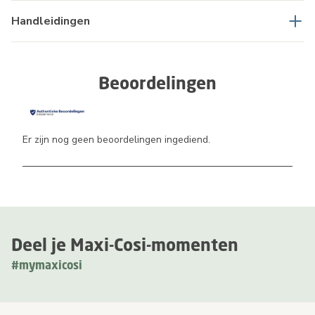
Handleidingen
Beoordelingen
Er zijn nog geen beoordelingen ingediend.
Deel je Maxi-Cosi-momenten
#mymaxicosi