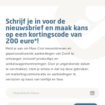
Schrijf je in voor de
nieuwsbrief en maak kans
op een kortingscode van
200 euro*!
Meld je aan om Maxi-Cosi nieuwsbrieven en
gepersonaliseerde aanbiedingen van Dorel te
ontvangen, inclusief producttips en
winkelwagenherinneringen. Door je uitgerekende datum
te verstrekken, stem je ermee in dat wij deze gebruiken
om marketingcommunicatie en aanbiedingen te
versturen op basis van leeftijd en fase.