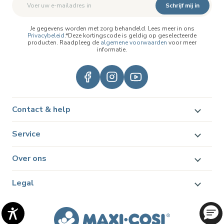
Schrijf mij in
Je gegevens worden met zorg behandeld. Lees meer in ons
Privacybeleid
.*Deze kortingscode is geldig op geselecteerde
producten. Raadpleeg de
algemene voorwaarden
voor meer
informatie.
Contact & help
Service
Over ons
Legal