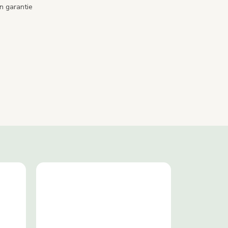
n garantie