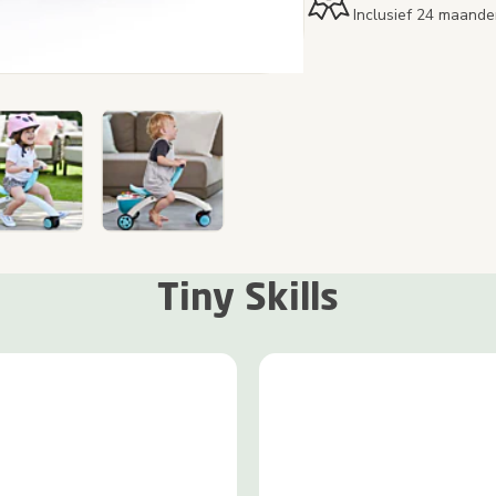
Inclusief 24 maande
Tiny Skills