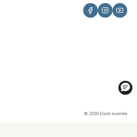
© 2026 Dorel Juvenile