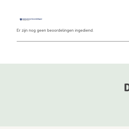
Er zijn nog geen beoordelingen ingediend.