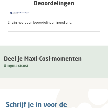
Beoordelingen
Er zijn nog geen beoordelingen ingediend.
Deel je Maxi-Cosi-momenten
#mymaxicosi
Schrijf je in voor de