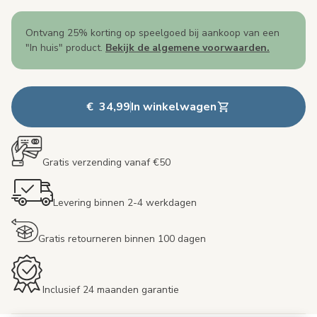
Ontvang 25% korting op speelgoed bij aankoop van een
"In huis" product.
Bekijk de algemene voorwaarden.
€ 34,99
In winkelwagen
Gratis verzending vanaf €50
Levering binnen 2-4 werkdagen
Gratis retourneren binnen 100 dagen
Inclusief 24 maanden garantie