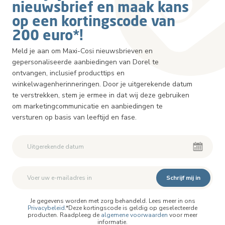
nieuwsbrief en maak kans
op een kortingscode van
200 euro*!
Meld je aan om Maxi-Cosi nieuwsbrieven en
gepersonaliseerde aanbiedingen van Dorel te
ontvangen, inclusief producttips en
winkelwagenherinneringen. Door je uitgerekende datum
te verstrekken, stem je ermee in dat wij deze gebruiken
om marketingcommunicatie en aanbiedingen te
versturen op basis van leeftijd en fase.
Schrijf mij in
Je gegevens worden met zorg behandeld. Lees meer in ons
Privacybeleid
.*Deze kortingscode is geldig op geselecteerde
producten. Raadpleeg de
algemene voorwaarden
voor meer
informatie.