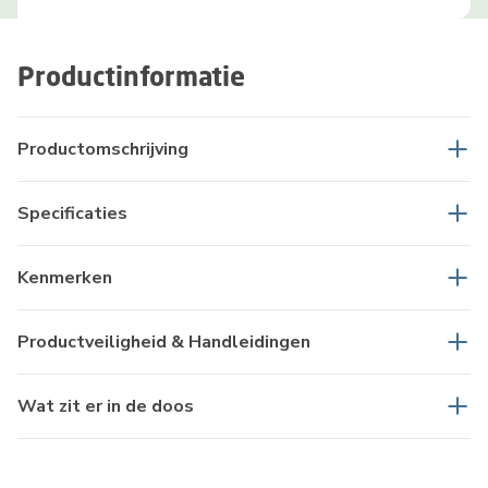
Productinformatie
Productomschrijving
Specificaties
Kenmerken
Productveiligheid & Handleidingen
Wat zit er in de doos