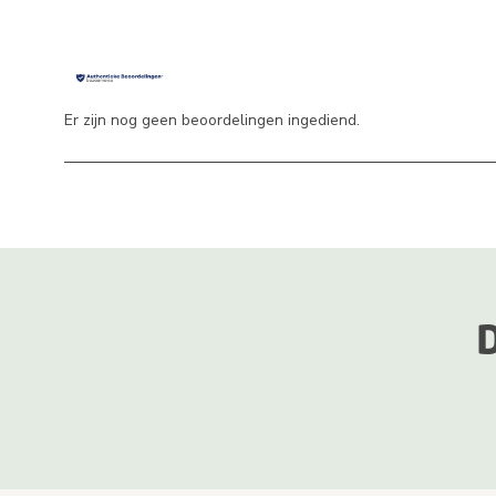
Er zijn nog geen beoordelingen ingediend.