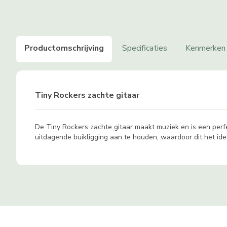
Productomschrijving
Specificaties
Kenmerken
Tiny Rockers zachte gitaar
De Tiny Rockers zachte gitaar maakt muziek en is een perfe
uitdagende buikligging aan te houden, waardoor dit het idea