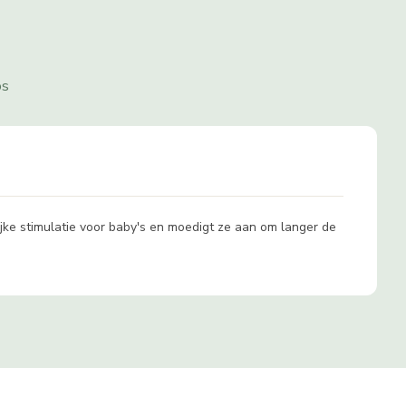
os
ijke stimulatie voor baby's en moedigt ze aan om langer de