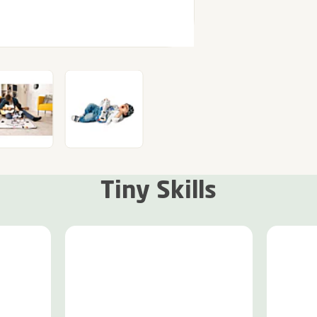
Tiny Skills