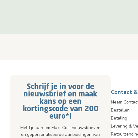
Schrijf je in voor de
Contact &
nieuwsbrief en maak
kans op een
Neem Contac
kortingscode van 200
Bestellen
euro*!
Betaling
Levering & V
Meld je aan om Maxi-Cosi nieuwsbrieven
Retourzendin
en gepersonaliseerde aanbiedingen van