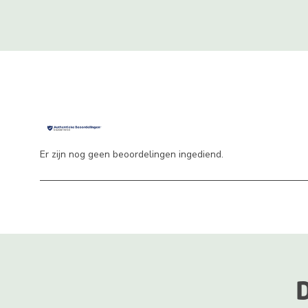
Er zijn nog geen beoordelingen ingediend.