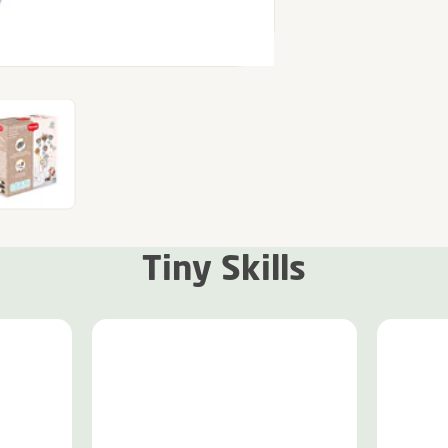
Tiny Skills