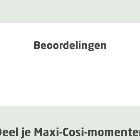
Beoordelingen
Deel je Maxi-Cosi-momente