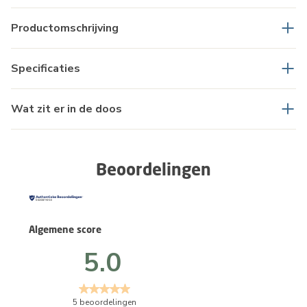
Productomschrijving
Specificaties
Wat zit er in de doos
Beoordelingen
Algemene score
5.0
5 beoordelingen