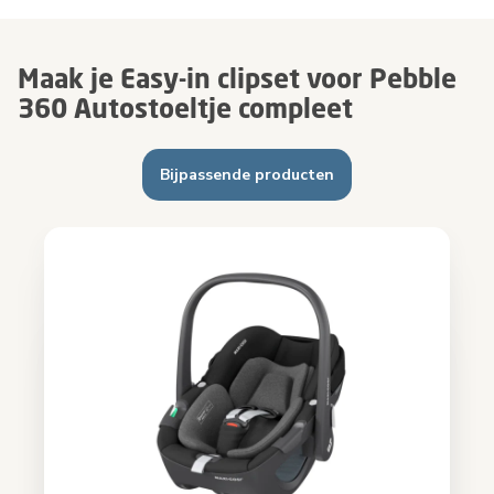
Maak je Easy-in clipset voor Pebble
360 Autostoeltje compleet
Bijpassende producten