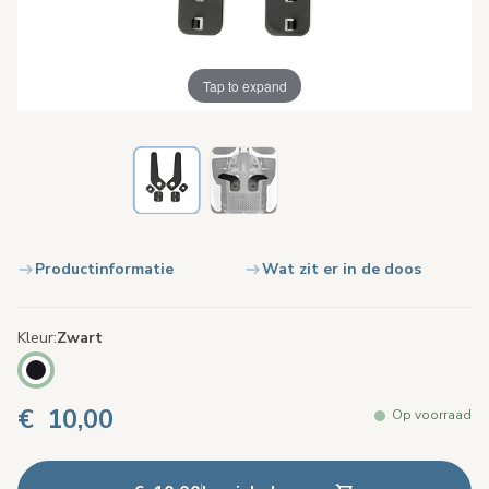
Tap to expand
Productinformatie
Wat zit er in de doos
Kleur
Zwart
€ 10,00
Op voorraad