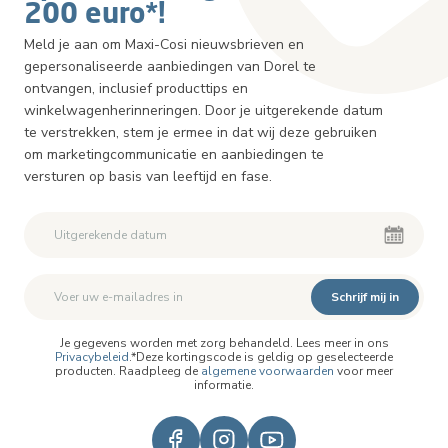
200 euro*!
Meld je aan om Maxi-Cosi nieuwsbrieven en
gepersonaliseerde aanbiedingen van Dorel te
ontvangen, inclusief producttips en
winkelwagenherinneringen. Door je uitgerekende datum
te verstrekken, stem je ermee in dat wij deze gebruiken
om marketingcommunicatie en aanbiedingen te
versturen op basis van leeftijd en fase.
Schrijf mij in
Je gegevens worden met zorg behandeld. Lees meer in ons
Privacybeleid
.*Deze kortingscode is geldig op geselecteerde
producten. Raadpleeg de
algemene voorwaarden
voor meer
informatie.