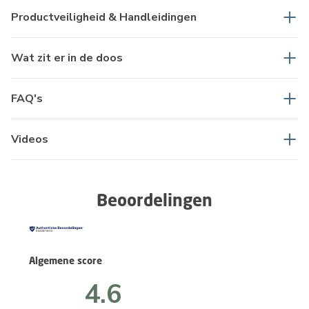
Productveiligheid & Handleidingen
Wat zit er in de doos
FAQ's
Videos
Beoordelingen
Algemene score
4.6