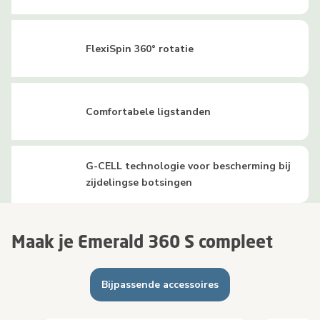
FlexiSpin 360° rotatie
Comfortabele ligstanden
G-CELL technologie voor bescherming bij
zijdelingse botsingen
Maak je Emerald 360 S compleet
Bijpassende accessoires