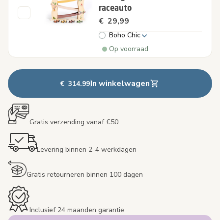
raceauto
€ 29,99
Boho Chic
Op voorraad
In winkelwagen
€ 314.99
Gratis verzending vanaf €50
Levering binnen 2-4 werkdagen
Gratis retourneren binnen 100 dagen
Inclusief 24 maanden garantie