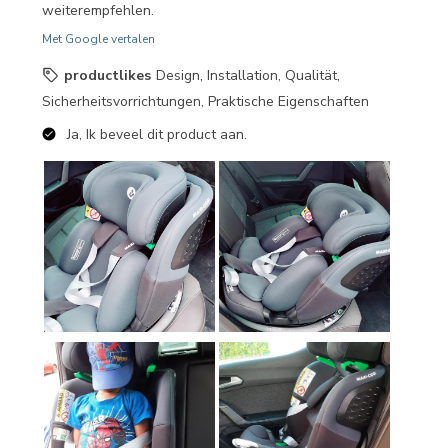
weiterempfehlen.
Met Google vertalen
productlikes
Design, Installation, Qualität,
Sicherheitsvorrichtungen, Praktische Eigenschaften
Ja, Ik beveel dit product aan.