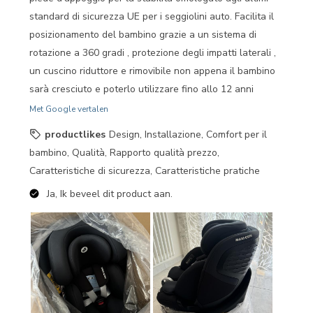
standard di sicurezza UE per i seggiolini auto. Facilita il
posizionamento del bambino grazie a un sistema di
rotazione a 360 gradi , protezione degli impatti laterali ,
un cuscino riduttore e rimovibile non appena il bambino
sarà cresciuto e poterlo utilizzare fino allo 12 anni
Met Google vertalen
productlikes
Design, Installazione, Comfort per il
bambino, Qualità, Rapporto qualità prezzo,
Caratteristiche di sicurezza, Caratteristiche pratiche
Ja, Ik beveel dit product aan.