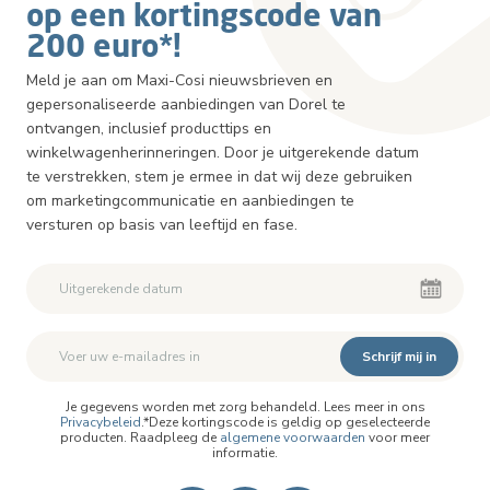
op een kortingscode van
200 euro*!
Meld je aan om Maxi-Cosi nieuwsbrieven en
gepersonaliseerde aanbiedingen van Dorel te
ontvangen, inclusief producttips en
winkelwagenherinneringen. Door je uitgerekende datum
te verstrekken, stem je ermee in dat wij deze gebruiken
om marketingcommunicatie en aanbiedingen te
versturen op basis van leeftijd en fase.
Schrijf mij in
Je gegevens worden met zorg behandeld. Lees meer in ons
Privacybeleid
.*Deze kortingscode is geldig op geselecteerde
producten. Raadpleeg de
algemene voorwaarden
voor meer
informatie.