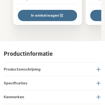
In winkelwagen
Productinformatie
Productomschrijving
Specificaties
Kenmerken