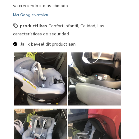
va creciendo ir más cómodo.
Met Google vertalen
productlikes
Confort infantil, Calidad, Las
características de seguridad
Ja, Ik beveel dit product aan.