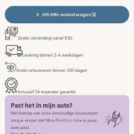
In winkelwagen
€ 299.99
Gratis verzending vanaf €50
Levering binnen 2-4 werkdagen
Gratis retourneren binnen 100 dagen
Inclusief 24 maanden garantie
Past het in mijn auto?
Met behulp van onze eenvoudige keuzewijzer
zorg je ervoor dat Mica Pro Eco i-Size in jouw
auto past.