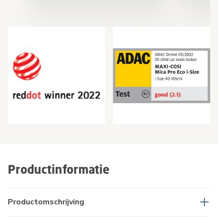
Productinformatie
Productomschrijving