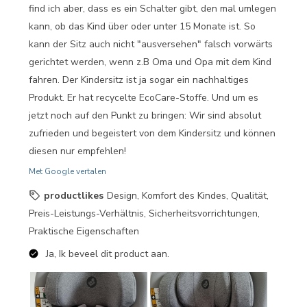
find ich aber, dass es ein Schalter gibt, den mal umlegen
kann, ob das Kind über oder unter 15 Monate ist. So
kann der Sitz auch nicht "ausversehen" falsch vorwärts
gerichtet werden, wenn z.B Oma und Opa mit dem Kind
fahren. Der Kindersitz ist ja sogar ein nachhaltiges
Produkt. Er hat recycelte EcoCare-Stoffe. Und um es
jetzt noch auf den Punkt zu bringen: Wir sind absolut
zufrieden und begeistert von dem Kindersitz und können
diesen nur empfehlen!
Met Google vertalen
productlikes
Design, Komfort des Kindes, Qualität,
Preis-Leistungs-Verhältnis, Sicherheitsvorrichtungen,
Praktische Eigenschaften
Ja, Ik beveel dit product aan.