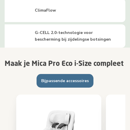
ClimaFlow
G-CELL 2.0-technologie voor
bescherming bij zijdelingse botsingen
Maak je Mica Pro Eco i-Size compleet
Bijpassende accessoires