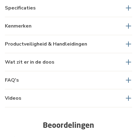
Specificaties
Kenmerken
Productveiligheid & Handleidingen
Wat zit er in de doos
FAQ's
Videos
Beoordelingen