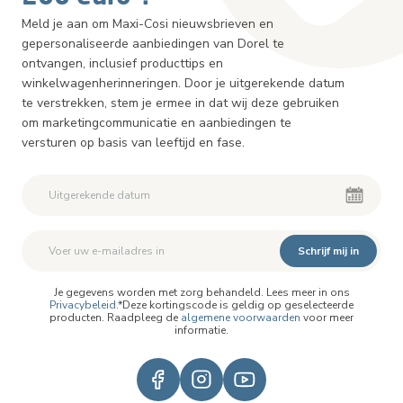
Meld je aan om Maxi-Cosi nieuwsbrieven en
gepersonaliseerde aanbiedingen van Dorel te
ontvangen, inclusief producttips en
winkelwagenherinneringen. Door je uitgerekende datum
te verstrekken, stem je ermee in dat wij deze gebruiken
om marketingcommunicatie en aanbiedingen te
versturen op basis van leeftijd en fase.
Schrijf mij in
Je gegevens worden met zorg behandeld. Lees meer in ons
Privacybeleid
.*Deze kortingscode is geldig op geselecteerde
producten. Raadpleeg de
algemene voorwaarden
voor meer
informatie.