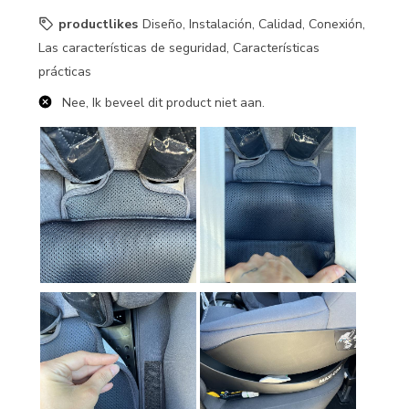
productlikes
Diseño, Instalación, Calidad, Conexión,
Las características de seguridad, Características
prácticas
Nee, Ik beveel dit product niet aan.