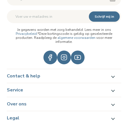
Schrijf mij in
Je gegevens worden met zorg behandeld. Lees meer in ons
Privacybeleid
.*Deze kortingscode is geldig op geselecteerde
producten. Raadpleeg de
algemene voorwaarden
voor meer
informatie.
Contact & help
Service
Over ons
Legal