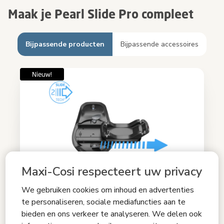
Maak je Pearl Slide Pro compleet
Bijpassende producten
Bijpassende accessoires
Maxi-Cosi respecteert uw privacy
We gebruiken cookies om inhoud en advertenties
te personaliseren, sociale mediafuncties aan te
bieden en ons verkeer te analyseren. We delen ook
FamilyFix Slide Pro