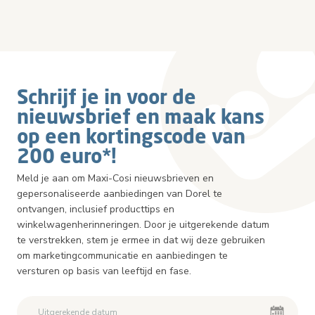
Schrijf je in voor de
nieuwsbrief en maak kans
op een kortingscode van
200 euro*!
Meld je aan om Maxi-Cosi nieuwsbrieven en
gepersonaliseerde aanbiedingen van Dorel te
ontvangen, inclusief producttips en
winkelwagenherinneringen. Door je uitgerekende datum
te verstrekken, stem je ermee in dat wij deze gebruiken
om marketingcommunicatie en aanbiedingen te
versturen op basis van leeftijd en fase.