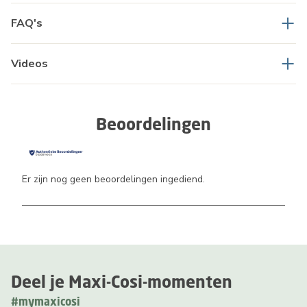
FAQ's
Videos
Beoordelingen
Er zijn nog geen beoordelingen ingediend.
Deel je Maxi-Cosi-momenten
#mymaxicosi