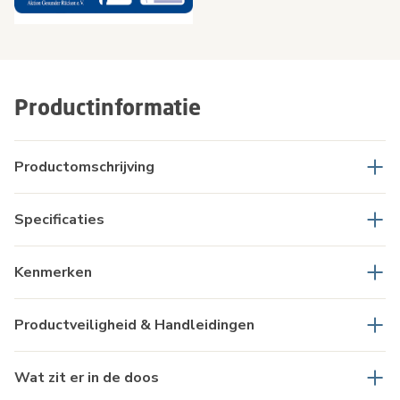
Productinformatie
Productomschrijving
Specificaties
Kenmerken
Productveiligheid & Handleidingen
Wat zit er in de doos