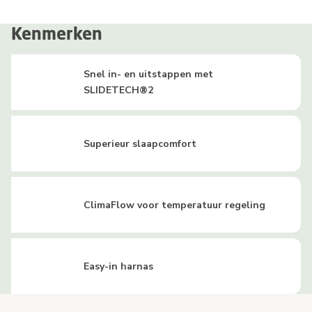
Kenmerken
Snel in- en uitstappen met
SLIDETECH®2
Superieur slaapcomfort
ClimaFlow voor temperatuur regeling
Easy-in harnas