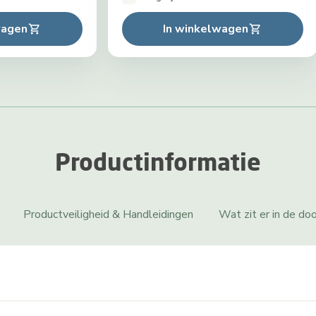
wagen
In winkelwagen
Productinformatie
Productveiligheid & Handleidingen
Wat zit er in de do