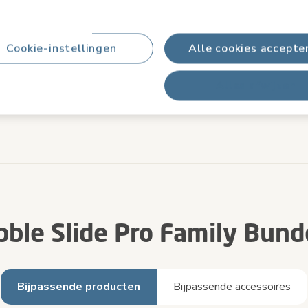
Cookie-instellingen
Alle cookies accepte
Alles afwijzen
bble Slide Pro Family Bund
Bijpassende producten
Bijpassende accessoires