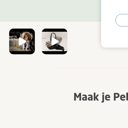
Maak je Pe