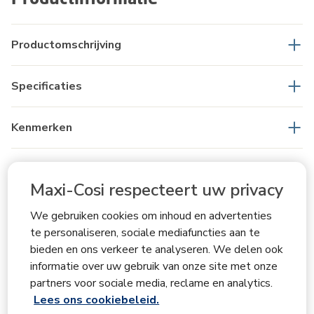
Productomschrijving
Specificaties
Kenmerken
Productveiligheid
Maxi-Cosi respecteert uw privacy
Wat zit er in de doos
We gebruiken cookies om inhoud en advertenties
te personaliseren, sociale mediafuncties aan te
bieden en ons verkeer te analyseren. We delen ook
FAQ's
informatie over uw gebruik van onze site met onze
partners voor sociale media, reclame en analytics.
Handleidingen
Lees ons cookiebeleid.