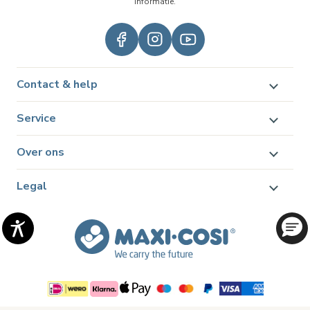
informatie.
Contact & help
Service
Over ons
Legal