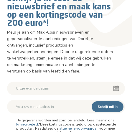
nieuwsbrief en maak kans
op een kortingscode van
200 euro*!
Meld je aan om Maxi-Cosi nieuwsbrieven en
gepersonaliseerde aanbiedingen van Dorel te
ontvangen, inclusief producttips en
winkelwagenherinneringen. Door je uitgerekende datum
te verstrekken, stem je ermee in dat wij deze gebruiken
om marketingcommunicatie en aanbiedingen te
versturen op basis van leeftijd en fase.
Schrijf mij in
Je gegevens worden met zorg behandeld. Lees meer in ons
Privacybeleid
.*Deze kortingscode is geldig op geselecteerde
producten. Raadpleeg de
algemene voorwaarden
voor meer