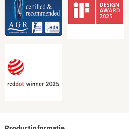
Productinformatie