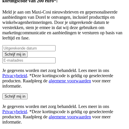
kortingscode van 200 euro*!
Meld je aan om Maxi-Cosi nieuwsbrieven en gepersonaliseerde
aanbiedingen van Dorel te ontvangen, inclusief producttips en
winkelwagenherinneringen. Door je uitgerekende datum te
verstrekken, stem je ermee in dat wij deze gebruiken om
marketingcommunicatie en aanbiedingen te versturen op basis van
leeftijd en fase.
Schrijf mij in
Je gegevens worden met zorg behandeld. Lees meer in ons
Privacybeleid
. *Deze kortingscode is geldig op geselecteerde
producten. Raadpleeg de
algemene voorwaarden
voor meer
informatie.
Schrijf mij in
Je gegevens worden met zorg behandeld. Lees meer in ons
Privacybeleid
. *Deze kortingscode is geldig op geselecteerde
producten. Raadpleeg de
algemene voorwaarden
voor meer
informatie.