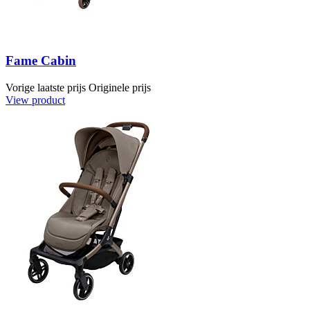
Fame Cabin
Vorige laatste prijs
Originele prijs
View product