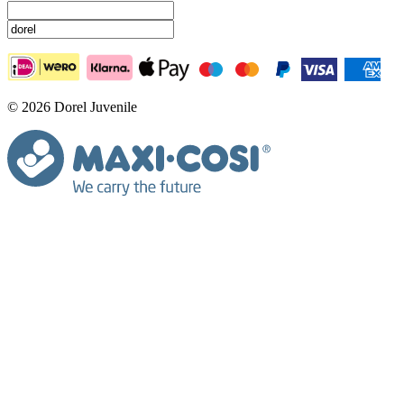
© 2026 Dorel Juvenile