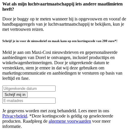
Wat als mijn luchtvaartmaatschappij iets andere maatlimieten
heeft?
Door je buggy op te meten wanneer hij is opgevouwen en vooraf de
handbagageregels van je luchtvaartmaatschappij te bekijken, kun je
met vertrouwen reizen.
Schrijf je in voor de nieuwsbrief en maak kans op een kortingscode van 200 euro*!
Meld je aan om Maxi-Cosi nieuwsbrieven en gepersonaliseerde
aanbiedingen van Dorel te ontvangen, inclusief producttips en
winkelwagenherinneringen. Door je uitgerekende datum te
verstrekken, stem je ermee in dat wij deze gebruiken om
marketingcommunicatie en aanbiedingen te versturen op basis van
leeftijd en fase.
Schrijf mij in
Je gegevens worden met zorg behandeld. Lees meer in ons
Privacybeleid
. *Deze kortingscode is geldig op geselecteerde
producten. Raadpleeg de
algemene voorwaarden
voor meer
informatie.