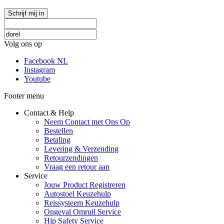
Schrijf mij in
Volg ons op
Facebook NL
Instagram
Youtube
Footer menu
Contact & Help
Neem Contact met Ons Op
Bestellen
Betaling
Levering & Verzending
Retourzendingen
Vraag een retour aan
Service
Jouw Product Registreren
Autostoel Keuzehulp
Reissysteem Keuzehulp
Ongeval Omruil Service
Hip Safety Service