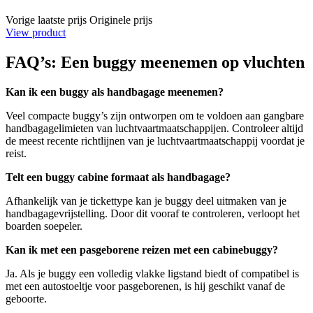
Vorige laatste prijs
Originele prijs
View product
FAQ’s: Een buggy meenemen op vluchten
Kan ik een buggy als handbagage meenemen?
Veel compacte buggy’s zijn ontworpen om te voldoen aan gangbare
handbagagelimieten van luchtvaartmaatschappijen. Controleer altijd
de meest recente richtlijnen van je luchtvaartmaatschappij voordat je
reist.
Telt een buggy cabine formaat als handbagage?
Afhankelijk van je tickettype kan je buggy deel uitmaken van je
handbagagevrijstelling. Door dit vooraf te controleren, verloopt het
boarden soepeler.
Kan ik met een pasgeborene reizen met een cabinebuggy?
Ja. Als je buggy een volledig vlakke ligstand biedt of compatibel is
met een autostoeltje voor pasgeborenen, is hij geschikt vanaf de
geboorte.