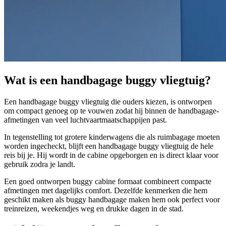
Wat is een handbagage buggy vliegtuig?
Een handbagage buggy vliegtuig die ouders kiezen, is ontworpen
om compact genoeg op te vouwen zodat hij binnen de handbagage-
afmetingen van veel luchtvaartmaatschappijen past.
In tegenstelling tot grotere kinderwagens die als ruimbagage moeten
worden ingecheckt, blijft een handbagage buggy vliegtuig de hele
reis bij je. Hij wordt in de cabine opgeborgen en is direct klaar voor
gebruik zodra je landt.
Een goed ontworpen buggy cabine formaat combineert compacte
afmetingen met dagelijks comfort. Dezelfde kenmerken die hem
geschikt maken als buggy handbagage maken hem ook perfect voor
treinreizen, weekendjes weg en drukke dagen in de stad.