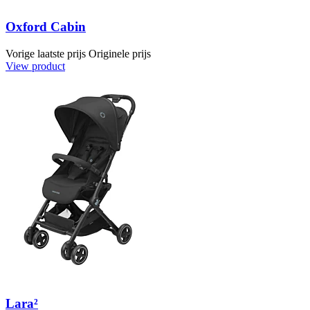
Oxford Cabin
Vorige laatste prijs
Originele prijs
View product
Lara²