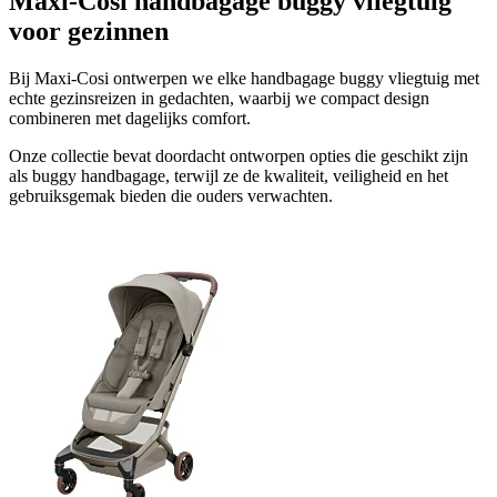
Maxi-Cosi handbagage buggy vliegtuig
voor gezinnen
Bij Maxi-Cosi ontwerpen we elke handbagage buggy vliegtuig met
echte gezinsreizen in gedachten, waarbij we compact design
combineren met dagelijks comfort.
Onze collectie bevat doordacht ontworpen opties die geschikt zijn
als buggy handbagage, terwijl ze de kwaliteit, veiligheid en het
gebruiksgemak bieden die ouders verwachten.