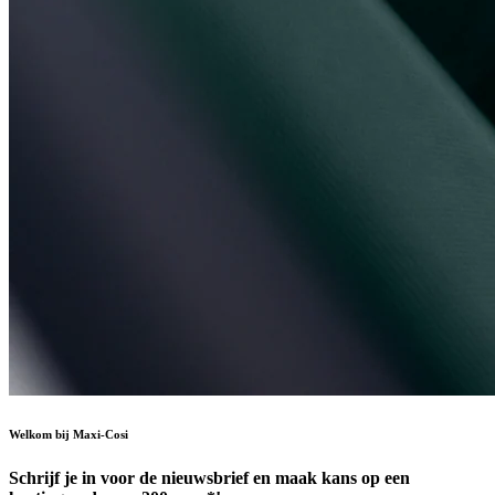
Welkom bij Maxi-Cosi
Schrijf je in voor de nieuwsbrief en maak kans op een