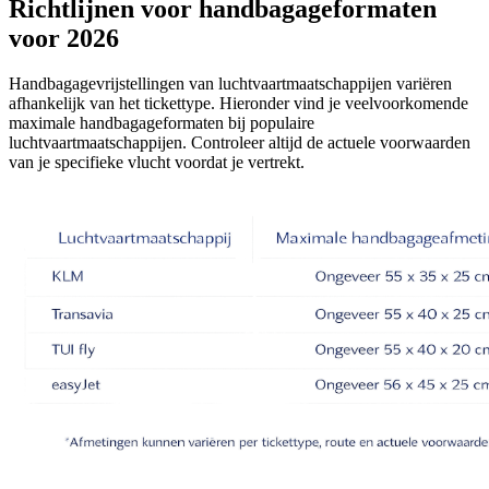
Richtlijnen voor handbagageformaten
voor 2026
Handbagagevrijstellingen van luchtvaartmaatschappijen variëren
afhankelijk van het tickettype. Hieronder vind je veelvoorkomende
maximale handbagageformaten bij populaire
luchtvaartmaatschappijen. Controleer altijd de actuele voorwaarden
van je specifieke vlucht voordat je vertrekt.