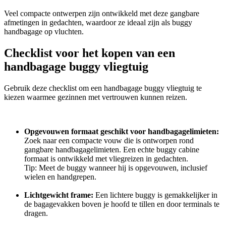
Veel compacte ontwerpen zijn ontwikkeld met deze gangbare
afmetingen in gedachten, waardoor ze ideaal zijn als buggy
handbagage op vluchten.
Checklist voor het kopen van een
handbagage buggy vliegtuig
Gebruik deze checklist om een handbagage buggy vliegtuig te
kiezen waarmee gezinnen met vertrouwen kunnen reizen.
Opgevouwen formaat geschikt voor handbagagelimieten:
Zoek naar een compacte vouw die is ontworpen rond
gangbare handbagagelimieten. Een echte buggy cabine
formaat is ontwikkeld met vliegreizen in gedachten.
Tip: Meet de buggy wanneer hij is opgevouwen, inclusief
wielen en handgrepen.
Lichtgewicht frame:
Een lichtere buggy is gemakkelijker in
de bagagevakken boven je hoofd te tillen en door terminals te
dragen.