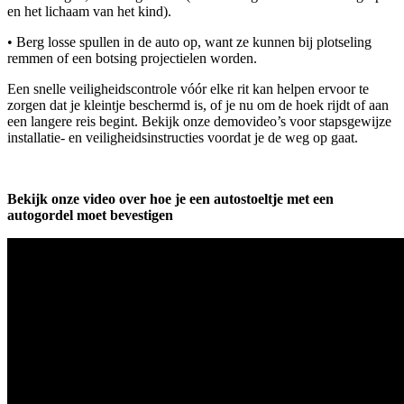
en het lichaam van het kind).
• Berg losse spullen in de auto op, want ze kunnen bij plotseling
remmen of een botsing projectielen worden.
Een snelle veiligheidscontrole vóór elke rit kan helpen ervoor te
zorgen dat je kleintje beschermd is, of je nu om de hoek rijdt of aan
een langere reis begint. Bekijk onze demovideo’s voor stapsgewijze
installatie- en veiligheidsinstructies voordat je de weg op gaat.
Bekijk onze video over hoe je een autostoeltje met een
autogordel moet bevestigen