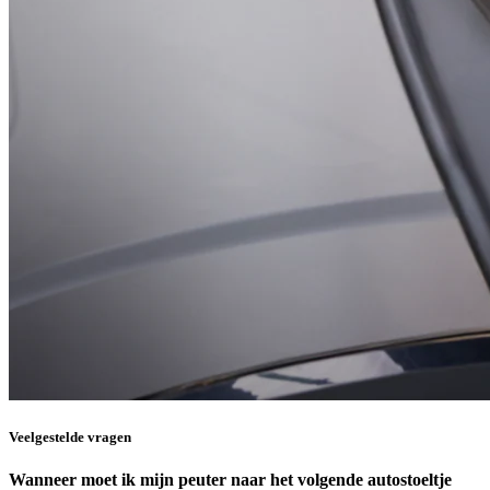
Veelgestelde vragen
Wanneer moet ik mijn peuter naar het volgende autostoeltje