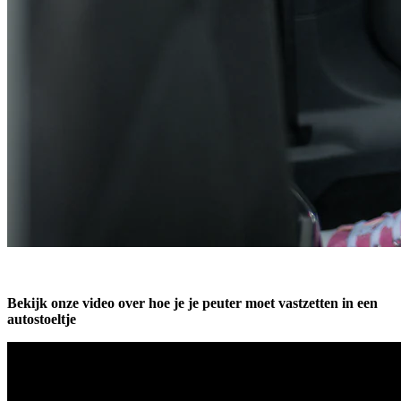
Bekijk onze video over hoe je je peuter moet vastzetten in een
autostoeltje