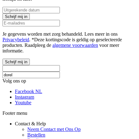
Schrijf mij in
Je gegevens worden met zorg behandeld. Lees meer in ons
Privacybeleid
. *Deze kortingscode is geldig op geselecteerde
producten. Raadpleeg de
algemene voorwaarden
voor meer
informatie.
Schrijf mij in
Volg ons op
Facebook NL
Instagram
Youtube
Footer menu
Contact & Help
Neem Contact met Ons Op
Bestellen