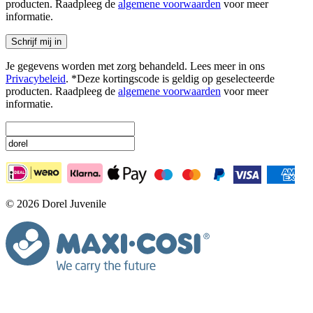
producten. Raadpleeg de
algemene voorwaarden
voor meer
informatie.
Schrijf mij in
Je gegevens worden met zorg behandeld. Lees meer in ons
Privacybeleid
. *Deze kortingscode is geldig op geselecteerde
producten. Raadpleeg de
algemene voorwaarden
voor meer
informatie.
© 2026 Dorel Juvenile