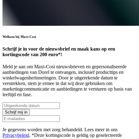
Welkom bij Maxi-Cosi
Schrijf je in voor de nieuwsbrief en maak kans op een
kortingscode van 200 euro*!
Meld je aan om Maxi-Cosi nieuwsbrieven en gepersonaliseerde
aanbiedingen van Dorel te ontvangen, inclusief producttips en
winkelwagenherinneringen. Door je uitgerekende datum te
verstrekken, stem je ermee in dat wij deze gebruiken om
marketingcommunicatie en aanbiedingen te versturen op basis van
leeftijd en fase.
Schrijf mij in
Je gegevens worden met zorg behandeld. Lees meer in ons
Privacybeleid
. *Deze kortingscode is geldig op geselecteerde