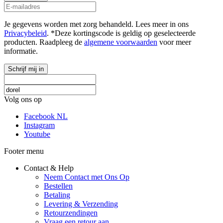
Je gegevens worden met zorg behandeld. Lees meer in ons
Privacybeleid
. *Deze kortingscode is geldig op geselecteerde
producten. Raadpleeg de
algemene voorwaarden
voor meer
informatie.
Schrijf mij in
Volg ons op
Facebook NL
Instagram
Youtube
Footer menu
Contact & Help
Neem Contact met Ons Op
Bestellen
Betaling
Levering & Verzending
Retourzendingen
Vraag een retour aan