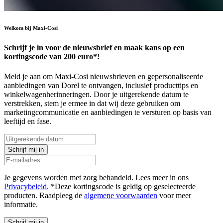
Welkom bij Maxi-Cosi
Schrijf je in voor de nieuwsbrief en maak kans op een
kortingscode van 200 euro*!
Meld je aan om Maxi-Cosi nieuwsbrieven en gepersonaliseerde
aanbiedingen van Dorel te ontvangen, inclusief producttips en
winkelwagenherinneringen. Door je uitgerekende datum te
verstrekken, stem je ermee in dat wij deze gebruiken om
marketingcommunicatie en aanbiedingen te versturen op basis van
leeftijd en fase.
Schrijf mij in
Je gegevens worden met zorg behandeld. Lees meer in ons
Privacybeleid
. *Deze kortingscode is geldig op geselecteerde
producten. Raadpleeg de
algemene voorwaarden
voor meer
informatie.
Schrijf mij in