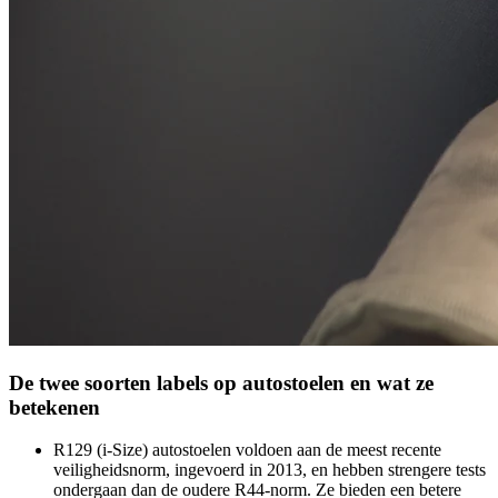
De twee soorten labels op autostoelen en wat ze
betekenen
R129 (i-Size) autostoelen voldoen aan de meest recente
veiligheidsnorm, ingevoerd in 2013, en hebben strengere tests
ondergaan dan de oudere R44-norm. Ze bieden een betere