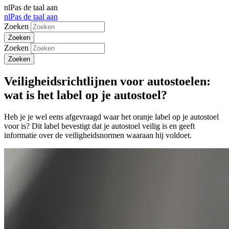
nl
Pas de taal aan
nl
Pas de taal aan
Zoeken
Zoeken
Veiligheidsrichtlijnen voor autostoelen:
wat is het label op je autostoel?
Heb je je wel eens afgevraagd waar het oranje label op je autostoel
voor is? Dit label bevestigt dat je autostoel veilig is en geeft
informatie over de veiligheidsnormen waaraan hij voldoet.