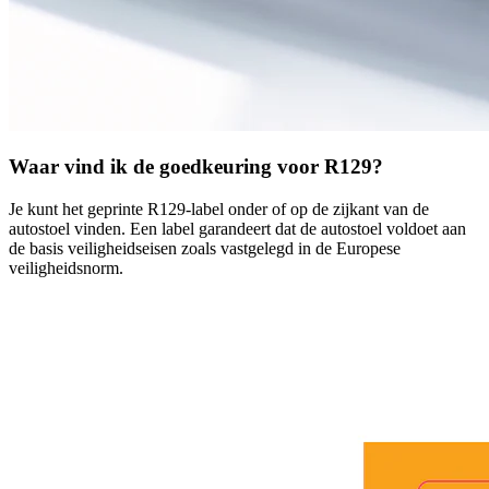
Waar vind ik de goedkeuring voor R129?
Je kunt het geprinte R129-label onder of op de zijkant van de
autostoel vinden. Een label garandeert dat de autostoel voldoet aan
de basis veiligheidseisen zoals vastgelegd in de Europese
veiligheidsnorm.