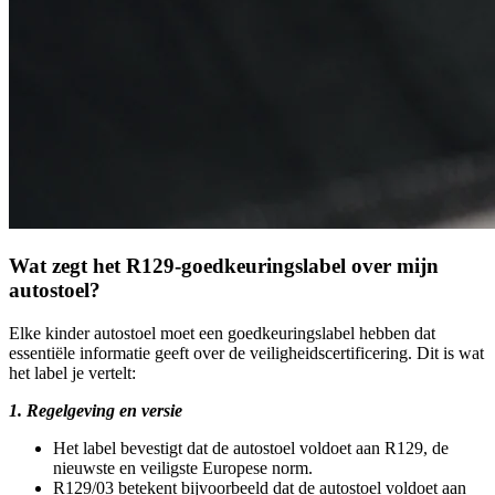
Wat zegt het R129-goedkeuringslabel over mijn
autostoel?
Elke kinder autostoel moet een goedkeuringslabel hebben dat
essentiële informatie geeft over de veiligheidscertificering. Dit is wat
het label je vertelt:
1. Regelgeving en versie
Het label bevestigt dat de autostoel voldoet aan R129, de
nieuwste en veiligste Europese norm.
R129/03 betekent bijvoorbeeld dat de autostoel voldoet aan