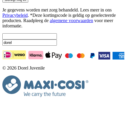
Je gegevens worden met zorg behandeld. Lees meer in ons
Privacybeleid
. *Deze kortingscode is geldig op geselecteerde
producten. Raadpleeg de
algemene voorwaarden
voor meer
informatie.
© 2026 Dorel Juvenile