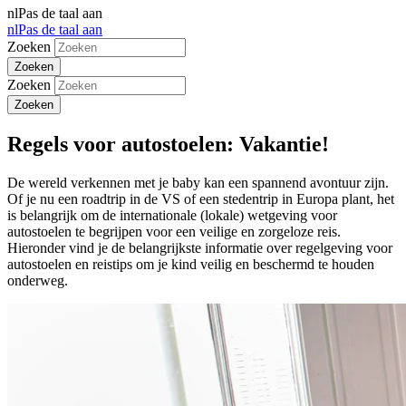
nl
Pas de taal aan
nl
Pas de taal aan
Zoeken
Zoeken
Regels voor autostoelen: Vakantie!
De wereld verkennen met je baby kan een spannend avontuur zijn.
Of je nu een roadtrip in de VS of een stedentrip in Europa plant, het
is belangrijk om de internationale (lokale) wetgeving voor
autostoelen te begrijpen voor een veilige en zorgeloze reis.
Hieronder vind je de belangrijkste informatie over regelgeving voor
autostoelen en reistips om je kind veilig en beschermd te houden
onderweg.