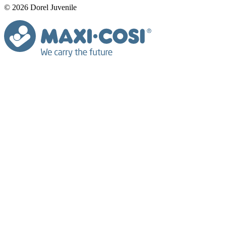
© 2026 Dorel Juvenile