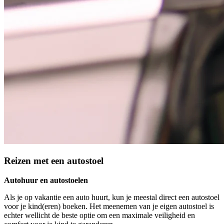
Reizen met een autostoel
Autohuur en autostoelen
Als je op vakantie een auto huurt, kun je meestal direct een autostoel
voor je kind(eren) boeken. Het meenemen van je eigen autostoel is
echter wellicht de beste optie om een maximale veiligheid en