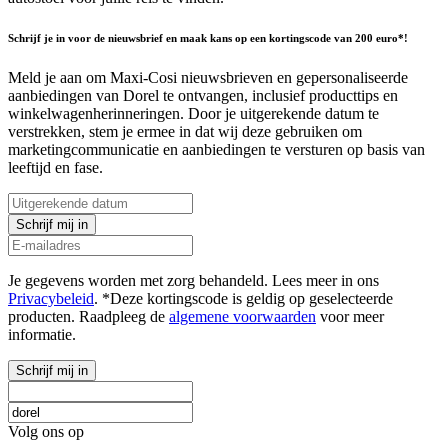
Schrijf je in voor de nieuwsbrief en maak kans op een kortingscode van 200 euro*!
Meld je aan om Maxi-Cosi nieuwsbrieven en gepersonaliseerde
aanbiedingen van Dorel te ontvangen, inclusief producttips en
winkelwagenherinneringen. Door je uitgerekende datum te
verstrekken, stem je ermee in dat wij deze gebruiken om
marketingcommunicatie en aanbiedingen te versturen op basis van
leeftijd en fase.
Schrijf mij in
Je gegevens worden met zorg behandeld. Lees meer in ons
Privacybeleid
. *Deze kortingscode is geldig op geselecteerde
producten. Raadpleeg de
algemene voorwaarden
voor meer
informatie.
Schrijf mij in
Volg ons op