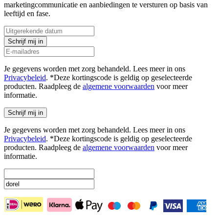
marketingcommunicatie en aanbiedingen te versturen op basis van
leeftijd en fase.
Schrijf mij in
Je gegevens worden met zorg behandeld. Lees meer in ons
Privacybeleid
. *Deze kortingscode is geldig op geselecteerde
producten. Raadpleeg de
algemene voorwaarden
voor meer
informatie.
Schrijf mij in
Je gegevens worden met zorg behandeld. Lees meer in ons
Privacybeleid
. *Deze kortingscode is geldig op geselecteerde
producten. Raadpleeg de
algemene voorwaarden
voor meer
informatie.