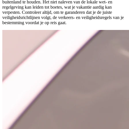
buitenland te houden. Het niet naleven van de lokale wet- en
regelgeving kan leiden tot boetes, wat je vakantie aardig kan
verpesten. Controleer altijd, om te garanderen dat je de juiste
veiligheidsrichtlijnen volgt, de verkeers- en veiligheidsregels van je
bestemming voordat je op reis gaat.