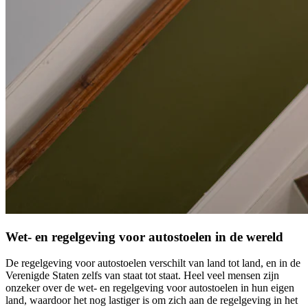
Wet- en regelgeving voor autostoelen in de wereld
De regelgeving voor autostoelen verschilt van land tot land, en in de
Verenigde Staten zelfs van staat tot staat. Heel veel mensen zijn
onzeker over de wet- en regelgeving voor autostoelen in hun eigen
land, waardoor het nog lastiger is om zich aan de regelgeving in het