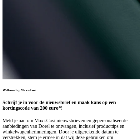
Welkom bij Maxi-Cosi
Schrijf je in voor de nieuwsbrief en maak kans op een
kortingscode van 200 euro*!
Meld je aan om Maxi-Cosi nieuwsbrieven en gepersonaliseerde
aanbiedingen van Dorel te ontvangen, inclusief producttips en
winkelwagenherinneringen. Door je uitgerekende datum te
verstrekken, stem je ermee in dat wij deze gebruiken om