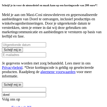
Schrijf je in voor de nieuwsbrief en maak kans op een kortingscode van 200 euro*!
Meld je aan om Maxi-Cosi nieuwsbrieven en gepersonaliseerde
aanbiedingen van Dorel te ontvangen, inclusief producttips en
winkelwagenherinneringen. Door je uitgerekende datum te
verstrekken, stem je ermee in dat wij deze gebruiken om
marketingcommunicatie en aanbiedingen te versturen op basis van
leeftijd en fase.
Schrijf mij in
Je gegevens worden met zorg behandeld. Lees meer in ons
Privacybeleid
. *Deze kortingscode is geldig op geselecteerde
producten. Raadpleeg de
algemene voorwaarden
voor meer
informatie.
Schrijf mij in
Volg ons op