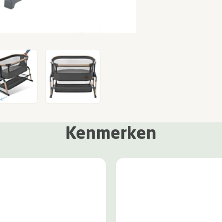
Kenmerken