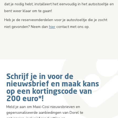
dat je nodig hebt, installeert het eenvoudig in het autostoeltje en
bent weer klaar om te gaan!
Heb je de reserveonderdelen voor je autostoeltje die je zocht
niet gevonden? Neem dan
hier
contact met ons op.
Schrijf je in voor de
nieuwsbrief en maak kans
op een kortingscode van
200 euro*!
Meld je aan om Maxi-Cosi nieuwsbrieven en
gepersonaliseerde aanbiedingen van Dorel te