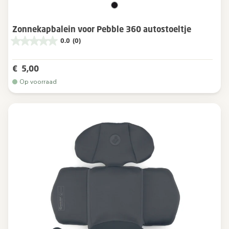
Zonnekapbalein voor Pebble 360 autostoeltje
0.0
(0)
€ 5,00
Op voorraad