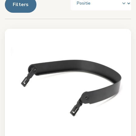
Filters