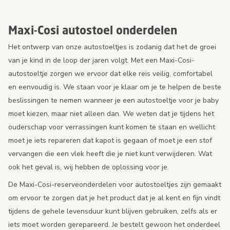
Maxi-Cosi autostoel onderdelen
Het ontwerp van onze autostoeltjes is zodanig dat het de groei
van je kind in de loop der jaren volgt. Met een Maxi-Cosi-
autostoeltje zorgen we ervoor dat elke reis veilig, comfortabel
en eenvoudig is. We staan voor je klaar om je te helpen de beste
beslissingen te nemen wanneer je een autostoeltje voor je baby
moet kiezen, maar niet alleen dan. We weten dat je tijdens het
ouderschap voor verrassingen kunt komen te staan en wellicht
moet je iets repareren dat kapot is gegaan of moet je een stof
vervangen die een vlek heeft die je niet kunt verwijderen. Wat
ook het geval is, wij hebben de oplossing voor je.
De Maxi-Cosi-reserveonderdelen voor autostoeltjes zijn gemaakt
om ervoor te zorgen dat je het product dat je al kent en fijn vindt
tijdens de gehele levensduur kunt blijven gebruiken, zelfs als er
iets moet worden gerepareerd. Je bestelt gewoon het onderdeel