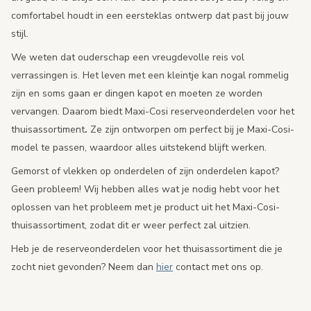
comfortabel houdt in een eersteklas ontwerp dat past bij jouw
stijl.
We weten dat ouderschap een vreugdevolle reis vol
verrassingen is. Het leven met een kleintje kan nogal rommelig
zijn en soms gaan er dingen kapot
en moeten ze
worden
vervangen. Daarom biedt Maxi-Cosi reserveonderdelen voor het
thuisassortiment
.
Ze zijn ontworpen om perfect bij je Maxi-Cosi-
model te passen, waardoor alles uitstekend blijft werken.
Gemorst of vlekken op onderdelen of zijn onderdelen kapot?
Geen probleem! Wij hebben alles wat je nodig hebt voor het
oplossen van het probleem met je product uit het Maxi-Cosi-
thuisassortiment, zodat dit er weer perfect zal uitzien.
Heb je de reserveonderdelen voor het thuisassortiment die je
zocht niet gevonden? Neem dan
hier
contact met ons op.