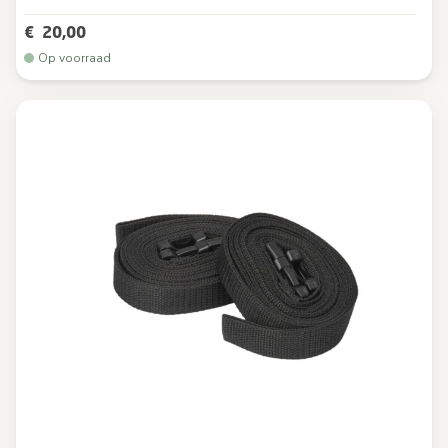
€ 20,00
Op voorraad