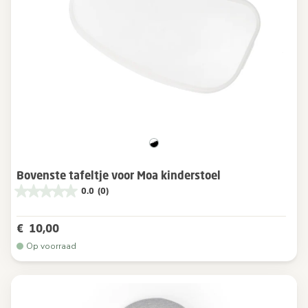
Bovenste tafeltje voor Moa kinderstoel
0.0
(0)
€ 10,00
Op voorraad