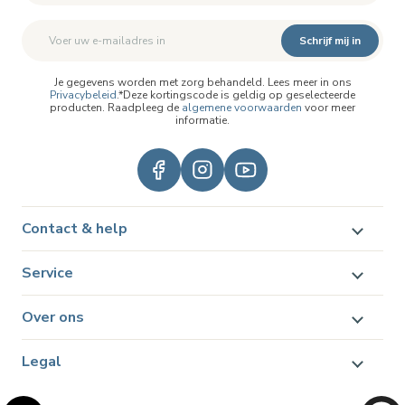
Schrijf mij in
Je gegevens worden met zorg behandeld. Lees meer in ons
Privacybeleid
.*Deze kortingscode is geldig op geselecteerde
producten. Raadpleeg de
algemene voorwaarden
voor meer
informatie.
Contact & help
Service
Over ons
Legal