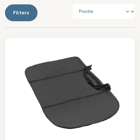
Filters