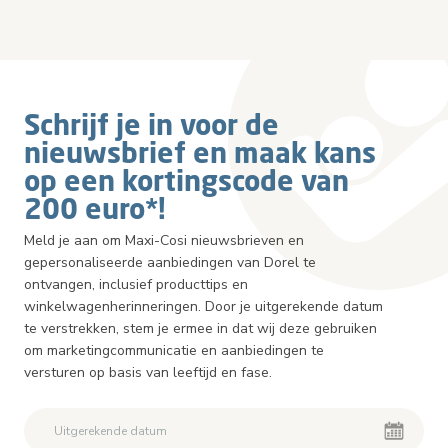
Schrijf je in voor de
nieuwsbrief en maak kans
op een kortingscode van
200 euro*!
Meld je aan om Maxi-Cosi nieuwsbrieven en
gepersonaliseerde aanbiedingen van Dorel te
ontvangen, inclusief producttips en
winkelwagenherinneringen. Door je uitgerekende datum
te verstrekken, stem je ermee in dat wij deze gebruiken
om marketingcommunicatie en aanbiedingen te
versturen op basis van leeftijd en fase.