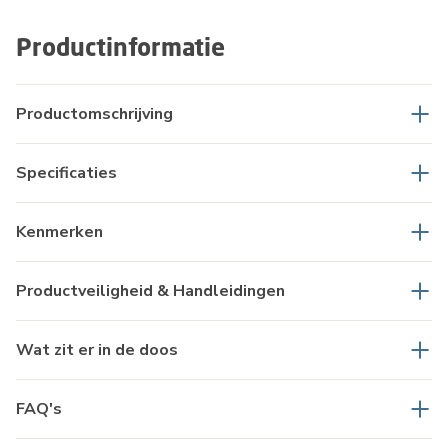
Productinformatie
Productomschrijving
Specificaties
Kenmerken
Productveiligheid & Handleidingen
Wat zit er in de doos
FAQ's