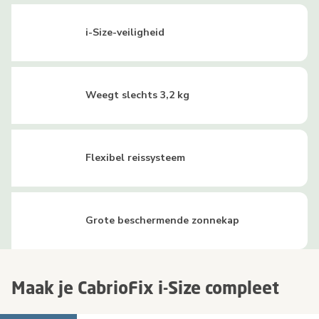
i-Size-veiligheid
Weegt slechts 3,2 kg
Flexibel reissysteem
Grote beschermende zonnekap
Maak je CabrioFix i-Size compleet