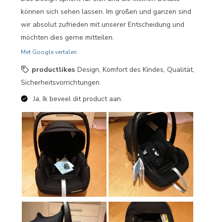
können sich sehen lassen. Im großen und ganzen sind
wir absolut zufrieden mit unserer Entscheidung und
möchten dies gerne mitteilen.
Met Google vertalen
productlikes
Design, Komfort des Kindes, Qualität,
Sicherheitsvorrichtungen
Ja, Ik beveel dit product aan.