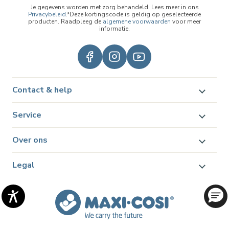
Je gegevens worden met zorg behandeld. Lees meer in ons
Privacybeleid
.*Deze kortingscode is geldig op geselecteerde
producten. Raadpleeg de
algemene voorwaarden
voor meer
informatie.
Contact & help
Service
Over ons
Legal