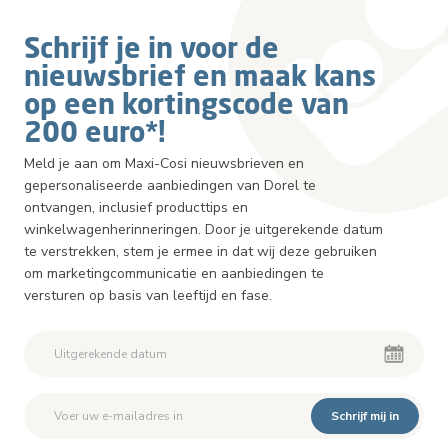
Schrijf je in voor de
nieuwsbrief en maak kans
op een kortingscode van
200 euro*!
Meld je aan om Maxi-Cosi nieuwsbrieven en
gepersonaliseerde aanbiedingen van Dorel te
ontvangen, inclusief producttips en
winkelwagenherinneringen. Door je uitgerekende datum
te verstrekken, stem je ermee in dat wij deze gebruiken
om marketingcommunicatie en aanbiedingen te
versturen op basis van leeftijd en fase.
Schrijf mij in