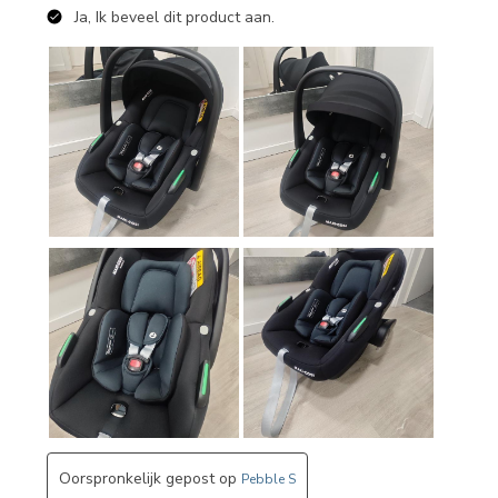
Ja, Ik beveel dit product aan.
Oorspronkelijk gepost op
Pebble S