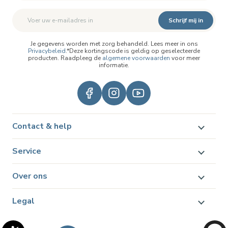
Schrijf mij in
Je gegevens worden met zorg behandeld. Lees meer in ons
Privacybeleid
.*Deze kortingscode is geldig op geselecteerde
producten. Raadpleeg de
algemene voorwaarden
voor meer
informatie.
Contact & help
Service
Over ons
Legal