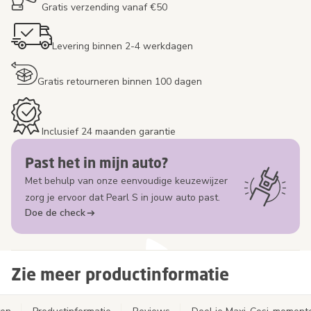
Gratis verzending vanaf €50
Levering binnen 2-4 werkdagen
Gratis retourneren binnen 100 dagen
Inclusief 24 maanden garantie
Past het in mijn auto?
Met behulp van onze eenvoudige keuzewijzer
zorg je ervoor dat Pearl S in jouw auto past.
Doe de check
Zie meer productinformatie